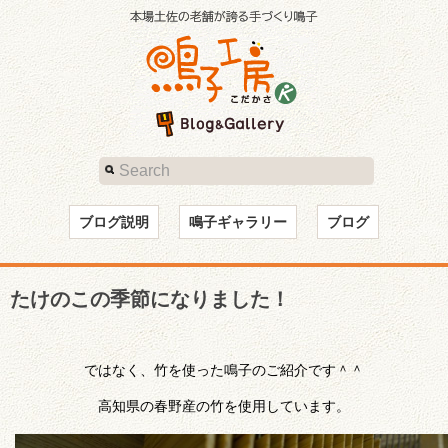
ブログ説明
鳴子ギャラリー
ブログ
たけのこの季節になりました！
ではなく、竹を使った鳴子のご紹介です＾＾
高知県の春野産の竹を使用しています。