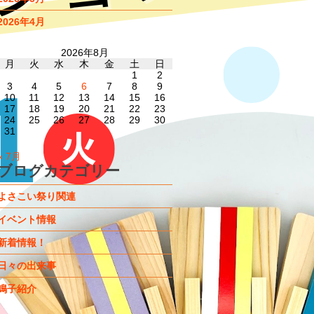
2026年4月
2026年8月
月
火
水
木
金
土
日
1
2
3
4
5
6
7
8
9
10
11
12
13
14
15
16
17
18
19
20
21
22
23
24
25
26
27
28
29
30
31
« 7月
ブログカテゴリー
よさこい祭り関連
イベント情報
新着情報！
日々の出来事
鳴子紹介