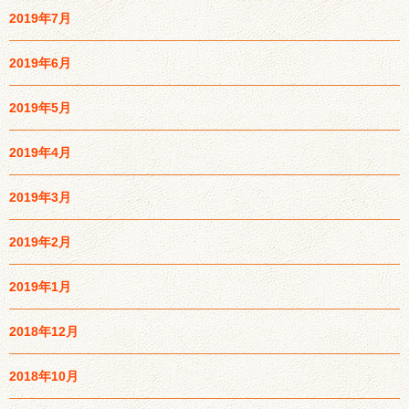
2019年7月
2019年6月
2019年5月
2019年4月
2019年3月
2019年2月
2019年1月
2018年12月
2018年10月