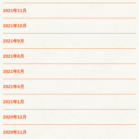
2021年11月
2021年10月
2021年9月
2021年8月
2021年5月
2021年4月
2021年1月
2020年12月
2020年11月