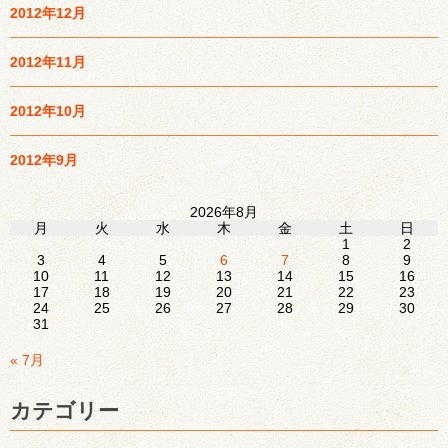
2012年12月
2012年11月
2012年10月
2012年9月
2026年8月
月
火
水
木
金
土
日
1
2
3
4
5
6
7
8
9
10
11
12
13
14
15
16
17
18
19
20
21
22
23
24
25
26
27
28
29
30
31
« 7月
カテゴリー