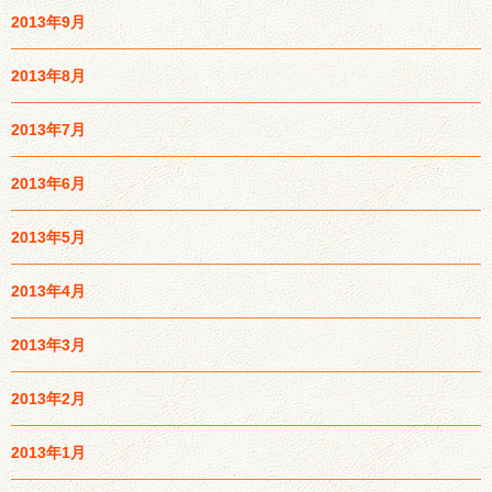
2013年9月
2013年8月
2013年7月
2013年6月
2013年5月
2013年4月
2013年3月
2013年2月
2013年1月