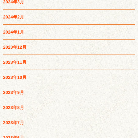
2024年3月
2024年2月
2024年1月
2023年12月
2023年11月
2023年10月
2023年9月
2023年8月
2023年7月
2023年6月