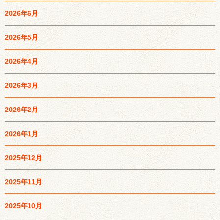
2026年6月
2026年5月
2026年4月
2026年3月
2026年2月
2026年1月
2025年12月
2025年11月
2025年10月