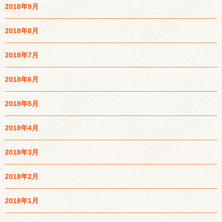
2018年9月
2018年8月
2018年7月
2018年6月
2018年5月
2018年4月
2018年3月
2018年2月
2018年1月