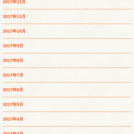
2017年12月
2017年11月
2017年10月
2017年9月
2017年8月
2017年7月
2017年6月
2017年5月
2017年4月
2017年3月