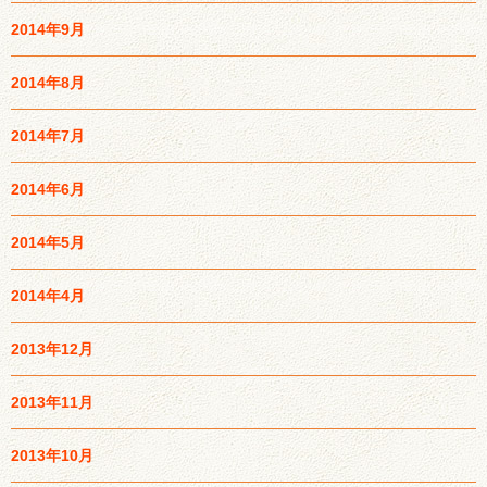
2014年9月
2014年8月
2014年7月
2014年6月
2014年5月
2014年4月
2013年12月
2013年11月
2013年10月