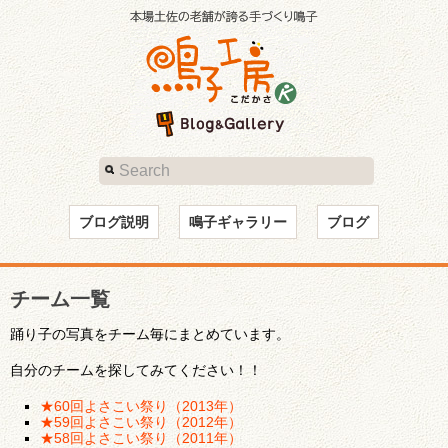
ブログ説明
鳴子ギャラリー
ブログ
チーム一覧
踊り子の写真をチーム毎にまとめています。
自分のチームを探してみてください！！
★60回よさこい祭り（2013年）
★59回よさこい祭り（2012年）
★58回よさこい祭り（2011年）