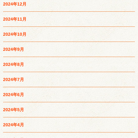
2024年12月
2024年11月
2024年10月
2024年9月
2024年8月
2024年7月
2024年6月
2024年5月
2024年4月