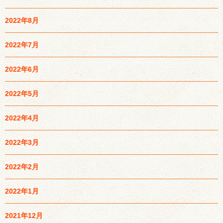
2022年8月
2022年7月
2022年6月
2022年5月
2022年4月
2022年3月
2022年2月
2022年1月
2021年12月