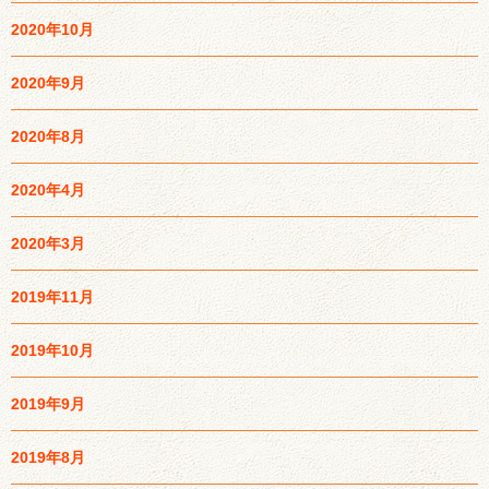
2020年10月
2020年9月
2020年8月
2020年4月
2020年3月
2019年11月
2019年10月
2019年9月
2019年8月