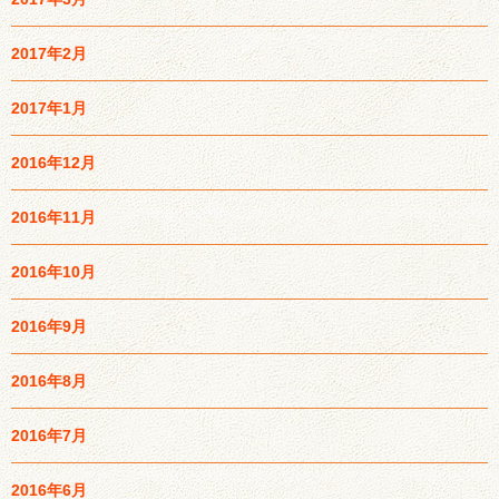
2017年2月
2017年1月
2016年12月
2016年11月
2016年10月
2016年9月
2016年8月
2016年7月
2016年6月