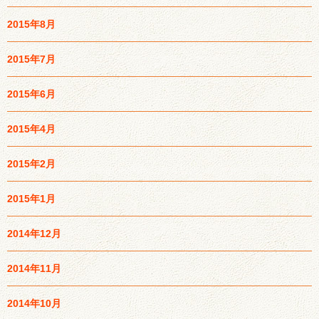
2015年8月
2015年7月
2015年6月
2015年4月
2015年2月
2015年1月
2014年12月
2014年11月
2014年10月