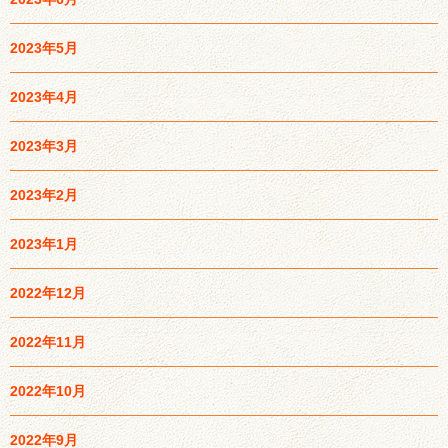
2023年5月
2023年4月
2023年3月
2023年2月
2023年1月
2022年12月
2022年11月
2022年10月
2022年9月