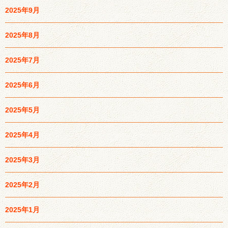
2025年9月
2025年8月
2025年7月
2025年6月
2025年5月
2025年4月
2025年3月
2025年2月
2025年1月