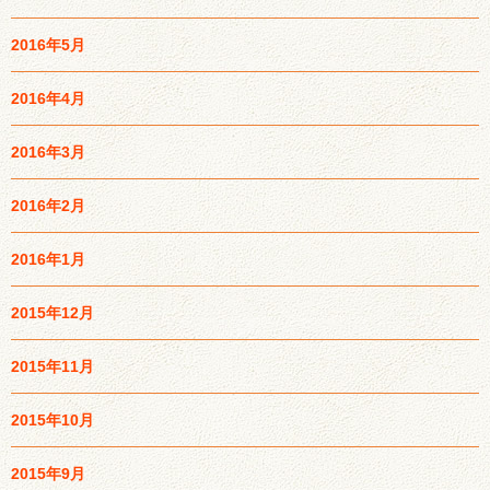
2016年5月
2016年4月
2016年3月
2016年2月
2016年1月
2015年12月
2015年11月
2015年10月
2015年9月