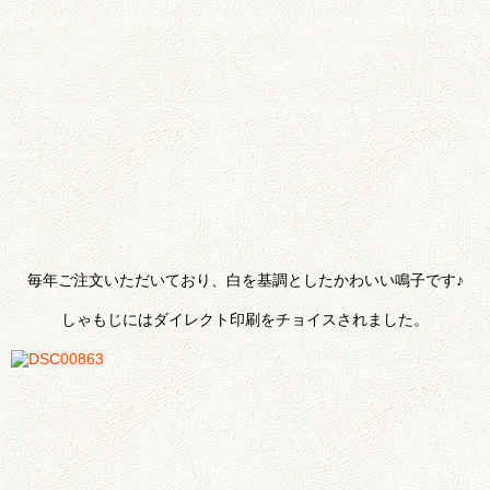
毎年ご注文いただいており、白を基調としたかわいい鳴子です♪
しゃもじにはダイレクト印刷をチョイスされました。