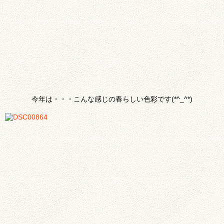
今年は・・・こんな感じの春らしい色彩です(*^_^*)