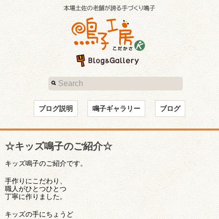
ブログ説明
鳴子ギャラリー
ブログ
☆キッズ鳴子のご紹介☆
キッズ鳴子のご紹介です。
手作りにこだわり、
職人がひとつひとつ
丁寧に作りました。
キッズの手にちょうど