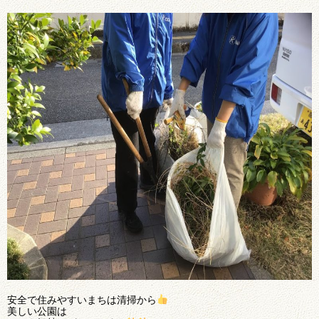
安全で住みやすいまちは清掃から
美しい公園は