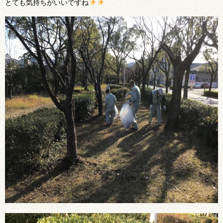
とても気持ちがいいですね