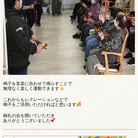
鳴子を音楽に合わせて鳴らすことで
無理なく楽しく運動できます
これからもレクレーションなどで
鳴子をご活用いただければと思います
御礼の会を開いていただき
ありがとうございました