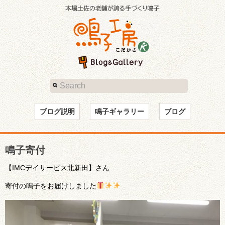
ブログ説明
鳴子ギャラリー
ブログ
鳴子寄付
【IMCデイサービス北新田】さん
寄付の鳴子をお届けしました