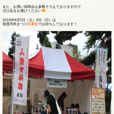
また、お買い得商品も多数そろえておりますので
ぜひ足をお運びください
2023年8月5日（土）6日（日）は
朝霞市民まつり
彩夏祭
でお待ちしております！