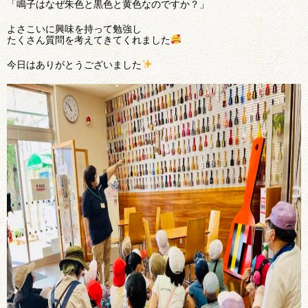
「鳴子はなぜ朱色と黒色と黄色なのですか？」
よさこいに興味を持って勉強し
たくさん質問を考えてきてくれました
今日はありがとうございました