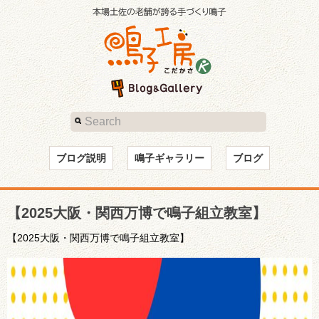
ブログ説明
鳴子ギャラリー
ブログ
【2025大阪・関西万博で鳴子組立教室】
【2025大阪・関西万博で鳴子組立教室】