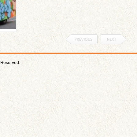
Reserved.