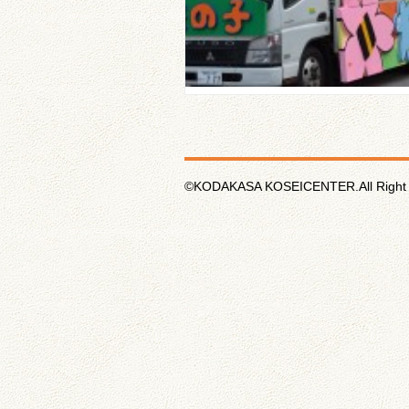
©KODAKASA KOSEICENTER.All Right 