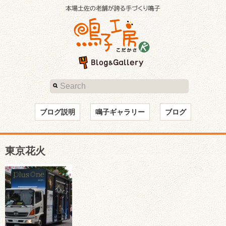
ブログ説明
鳴子ギャラリー
ブログ
東京花火