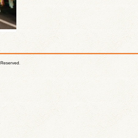
Reserved.