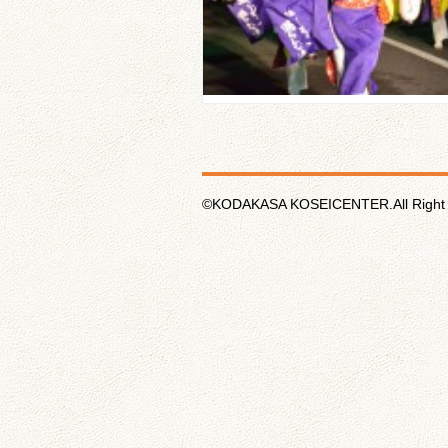
©KODAKASA KOSEICENTER.All Right 