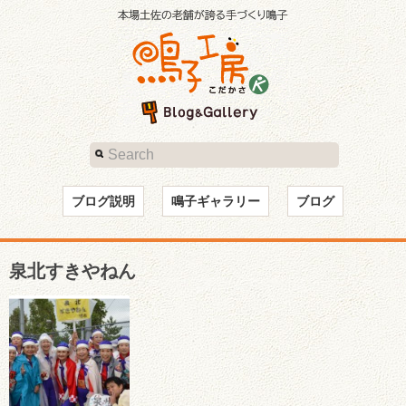
ブログ説明
鳴子ギャラリー
ブログ
泉北すきやねん