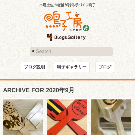
ブログ説明
鳴子ギャラリー
ブログ
ARCHIVE FOR 2020年9月