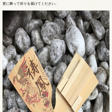
更に舞って祈りを届けてください。