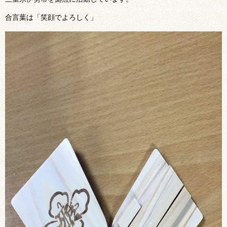
合言葉は「笑顔でよろしく」