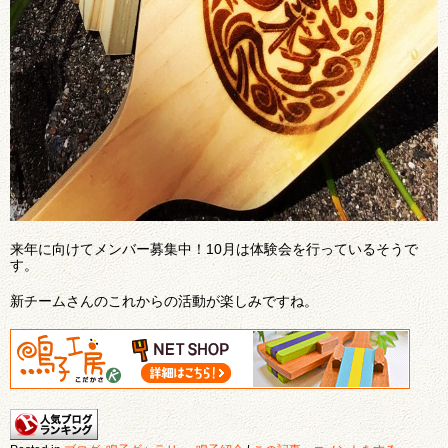
来年に向けてメンバー募集中！10月は体験会を行っているそうで
す。
新チームさんのこれからの活動が楽しみですね。