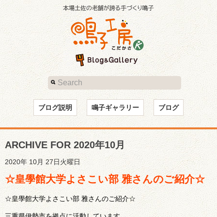
ブログ説明
鳴子ギャラリー
ブログ
ARCHIVE FOR 2020年10月
2020年 10月 27日火曜日
☆皇學館大学よさこい部 雅さんのご紹介☆
☆皇學館大学よさこい部 雅さんのご紹介☆
三重県伊勢市を拠点に活動しています。