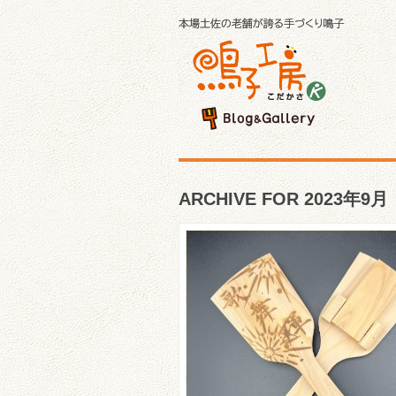
ARCHIVE FOR 2023年9月
☆秋田大学よさこいサー
よさとせ歌舞輝さんのご
☆