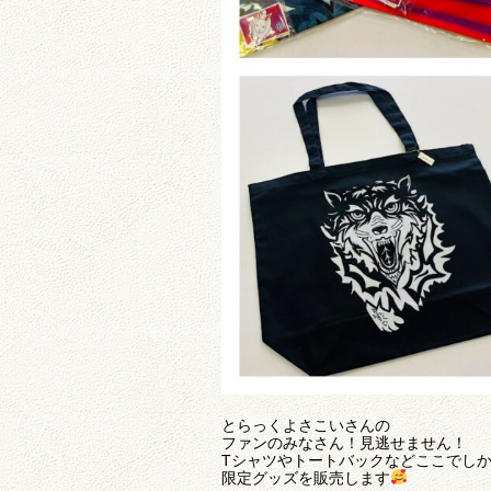
とらっくよさこいさんの
ファンのみなさん！見逃せません！
Tシャツやトートバックなどここでし
限定グッズを販売します