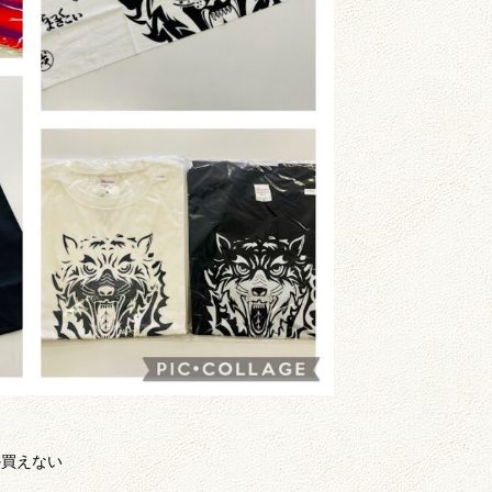
か買えない