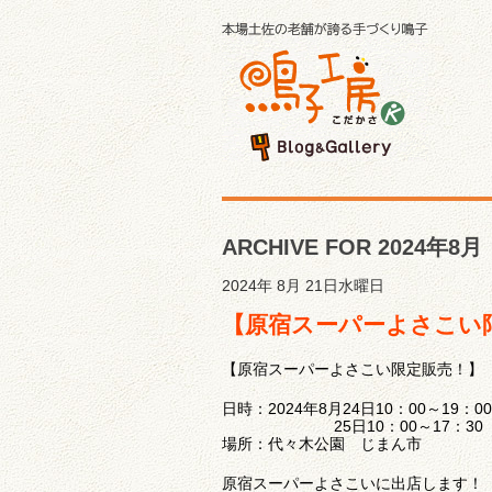
ARCHIVE FOR 2024年8月
2024年 8月 21日水曜日
【原宿スーパーよさこい
【原宿スーパーよさこい限定販売！】
日時：2024年8月24日10：00～19：00
25日10：00～17：30
場所：代々木公園 じまん市
原宿スーパーよさこいに出店します！