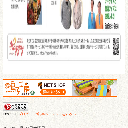
Posted in
ブログ
|
この記事へコメントをする →