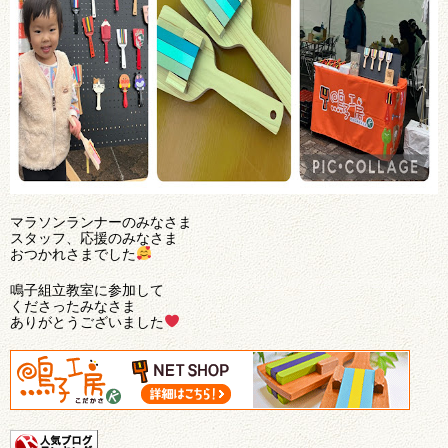
マラソンランナーのみなさま
スタッフ、応援のみなさま
おつかれさまでした
鳴子組立教室に参加して
くださったみなさま
ありがとうございました