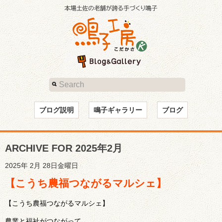
ブログ説明
鳴子ギャラリー
ブログ
ARCHIVE FOR 2025年2月
2025年 2月 28日金曜日
【こうち農福つながるマルシェ】
【こうち農福つながるマルシェ】
農業と福祉がつながって、