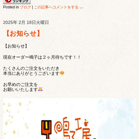
Posted in
ブログ
|
この記事へコメントをする →
2025年 2月 18日火曜日
【お知らせ】
【お知らせ】
現在オーダー鳴子は２ヶ月待ちです！！
たくさんのご注文をいただき
本当にありがとうございます
お早めのご注文を
お願いいたします