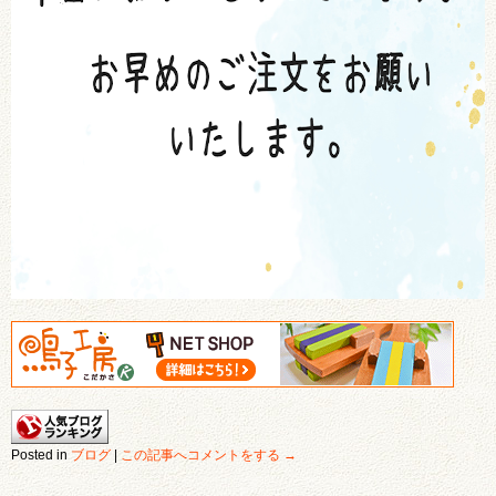
Posted in
ブログ
|
この記事へコメントをする →