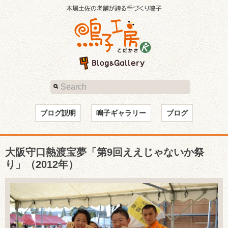
ブログ説明
鳴子ギャラリー
ブログ
大阪守口熱渡宝夢「第9回ええじゃないか祭
り」（2012年）