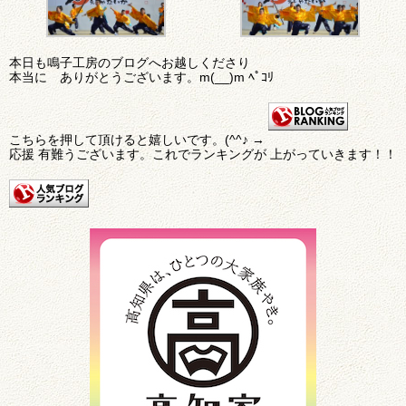
本日も鳴子工房のブログへお越しくださり
本当に ありがとうございます。m(__)m ﾍﾟｺﾘ
こちらを押して頂けると嬉しいです。(^^♪ →
応援 有難うございます。これでランキングが 上がっていきます！！