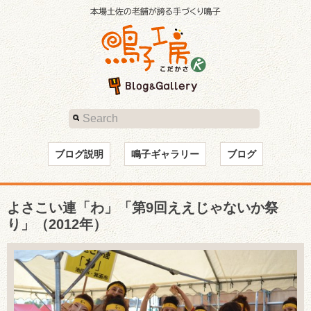
ブログ説明
鳴子ギャラリー
ブログ
よさこい連「わ」「第9回ええじゃないか祭
り」（2012年）