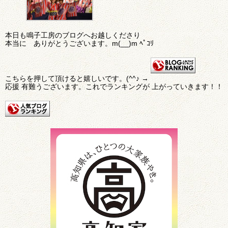
本日も鳴子工房のブログへお越しくださり
本当に ありがとうございます。m(__)m ﾍﾟｺﾘ
こちらを押して頂けると嬉しいです。(^^♪ →
応援 有難うございます。これでランキングが 上がっていきます！！