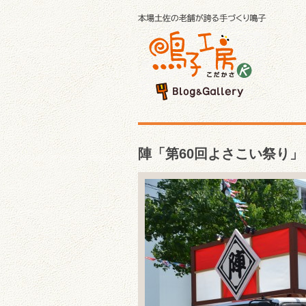
陣「第60回よさこい祭り」（