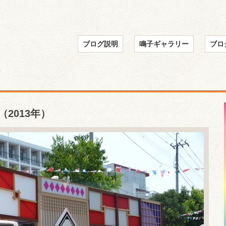
ブログ説明
鳴子ギャラリー
ブロ
2013年）