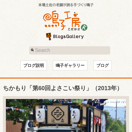
ブログ説明
鳴子ギャラリー
ブログ
ちかもり「第60回よさこい祭り」（2013年）