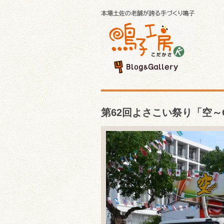
第62回よさこい祭り「空～