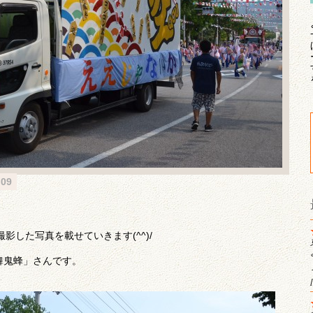
09
影した写真を載せていきます(^^)/
舞鬼蜂」さんです。