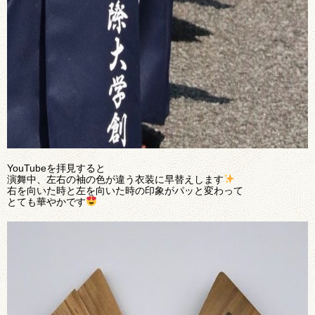
YouTubeを拝見すると
演舞中、左右の袖の色が違う衣装に早替えします
右を向いた時と左を向いた時の印象がパッと変わって
とても華やかです