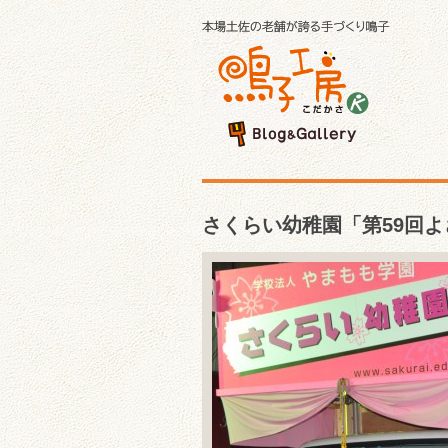
さくらい幼稚園「第59回よ