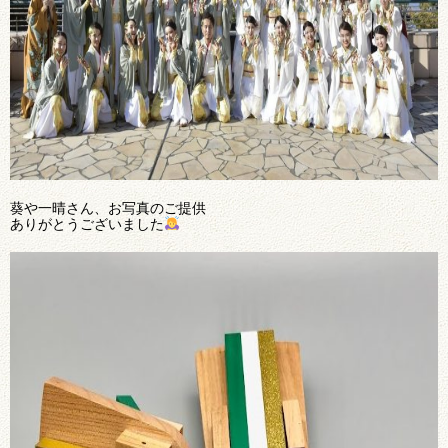
葵や一晴さん、お写真のご提供
ありがとうございました