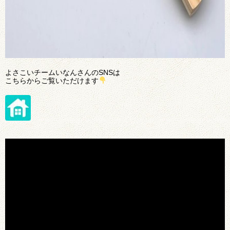
よさこいチームいなんさんのSNSは
こちらからご覧いただけます