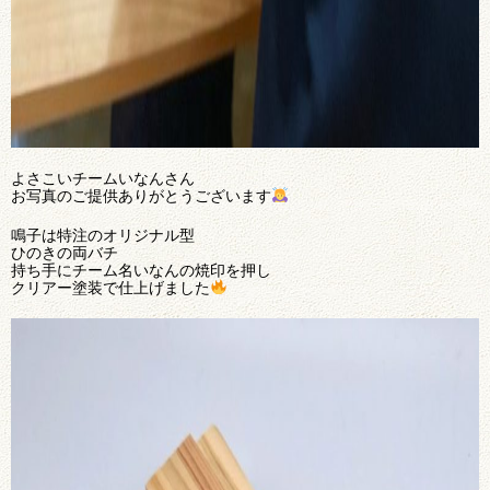
よさこいチームいなんさん
お写真のご提供ありがとうございます
鳴子は特注のオリジナル型
ひのきの両バチ
持ち手にチーム名いなんの焼印を押し
クリアー塗装で仕上げました