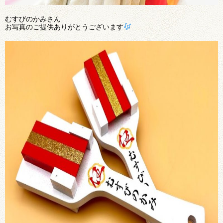
むすびのかみさん
お写真のご提供ありがとうございます