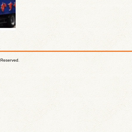
Reserved.