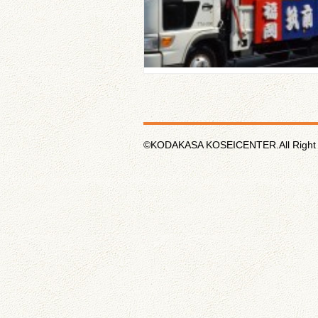
©KODAKASA KOSEICENTER.All Right 