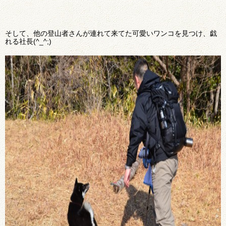
そして、他の登山者さんが連れて来てた可愛いワンコを見つけ、戯
れる社長(^_^;)