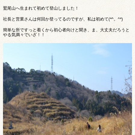
鷲尾山へ生まれて初めて登山しました！
社長と営業さんは何回か登ってるのですが、私は初めて(*^。^*)
簡単な所ですっと着くから初心者向けと聞き、ま、大丈夫だろうと
やる気満々でいざ！！