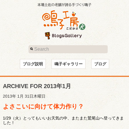
ブログ説明
鳴子ギャラリー
ブログ
ARCHIVE FOR 2013年1月
2013年 1月 31日木曜日
よさこいに向けて体力作り？
1/29（火）とってもいいお天気の中、またまた鷲尾山へ登ってきま
した！