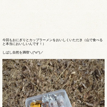
今回もおにぎりとカップラーメンをおいしくいただき（山で食べる
と本当においしいんです！）
しばし自然を満喫＼(^o^)／