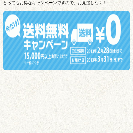
とってもお得なキャンペーンですので、お見逃しなく！！