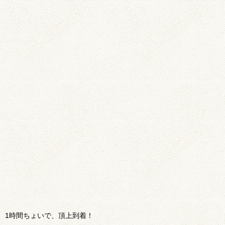
1時間ちょいで、頂上到着！