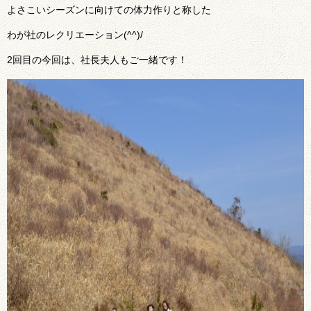
よさこいシーズンに向けての体力作りと称した
わが社のレクリエーション(^^)/
2回目の今回は、社長夫人もご一緒です！