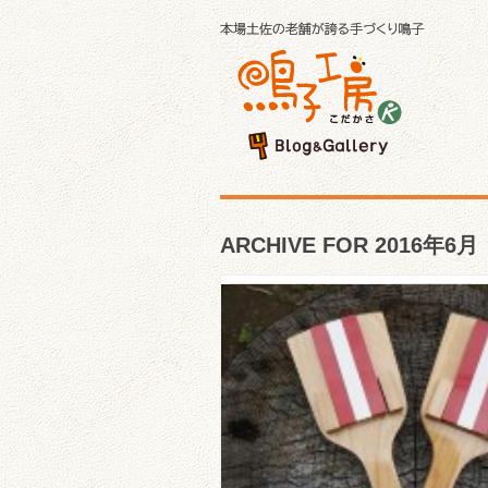
ARCHIVE FOR 2016年6月
☆紀州よさこい鳴子連・
舞組さんのご紹介☆