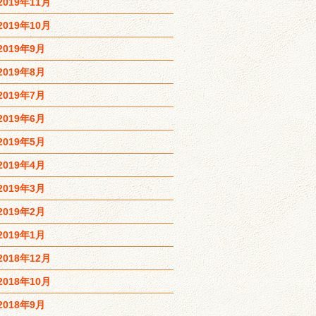
2019年11月
2019年10月
2019年9月
2019年8月
2019年7月
2019年6月
2019年5月
2019年4月
2019年3月
2019年2月
2019年1月
2018年12月
2018年10月
2018年9月