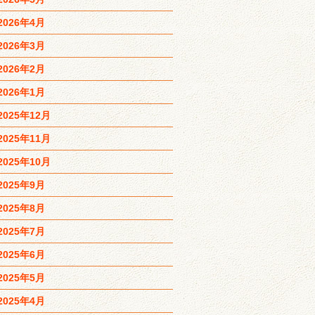
2026年4月
2026年3月
2026年2月
2026年1月
2025年12月
2025年11月
2025年10月
2025年9月
2025年8月
2025年7月
2025年6月
2025年5月
2025年4月