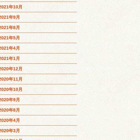
2021年10月
2021年9月
2021年8月
2021年5月
2021年4月
2021年1月
2020年12月
2020年11月
2020年10月
2020年9月
2020年8月
2020年4月
2020年3月