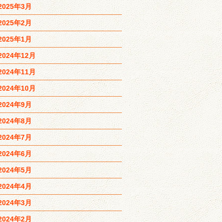
2025年3月
2025年2月
2025年1月
2024年12月
2024年11月
2024年10月
2024年9月
2024年8月
2024年7月
2024年6月
2024年5月
2024年4月
2024年3月
2024年2月