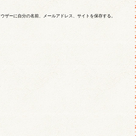
ラウザーに自分の名前、メールアドレス、サイトを保存する。