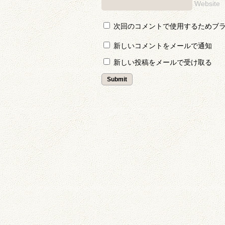
Website
次回のコメントで使用するためブ
新しいコメントをメールで通知
新しい投稿をメールで受け取る