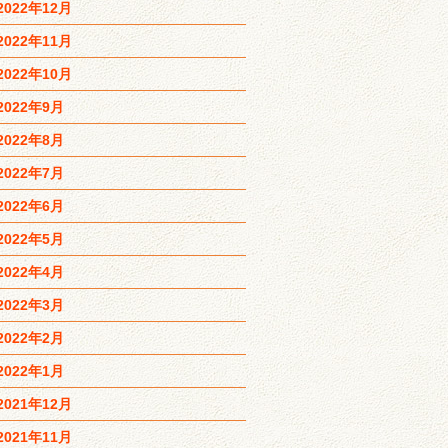
2022年12月
2022年11月
2022年10月
2022年9月
2022年8月
2022年7月
2022年6月
2022年5月
2022年4月
2022年3月
2022年2月
2022年1月
2021年12月
2021年11月