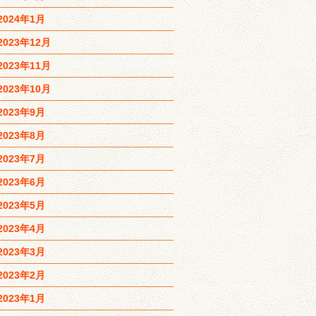
2024年1月
2023年12月
2023年11月
2023年10月
2023年9月
2023年8月
2023年7月
2023年6月
2023年5月
2023年4月
2023年3月
2023年2月
2023年1月