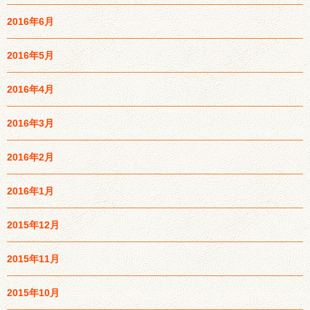
2016年6月
2016年5月
2016年4月
2016年3月
2016年2月
2016年1月
2015年12月
2015年11月
2015年10月