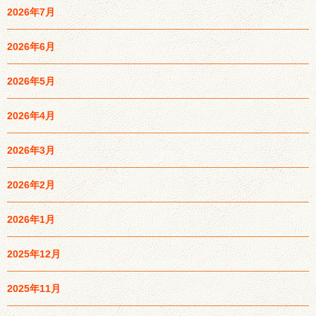
2026年7月
2026年6月
2026年5月
2026年4月
2026年3月
2026年2月
2026年1月
2025年12月
2025年11月