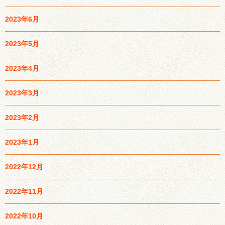
2023年6月
2023年5月
2023年4月
2023年3月
2023年2月
2023年1月
2022年12月
2022年11月
2022年10月