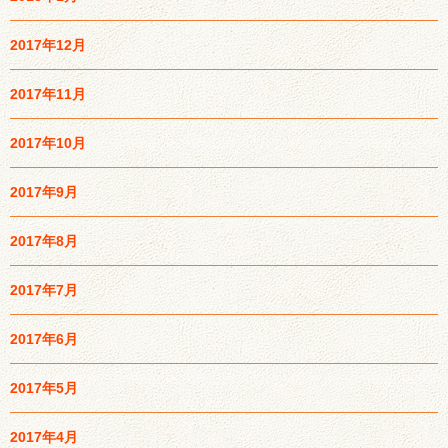
2017年12月
2017年11月
2017年10月
2017年9月
2017年8月
2017年7月
2017年6月
2017年5月
2017年4月