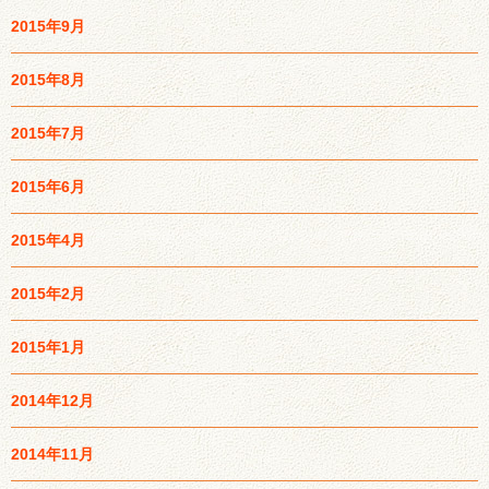
2015年9月
2015年8月
2015年7月
2015年6月
2015年4月
2015年2月
2015年1月
2014年12月
2014年11月