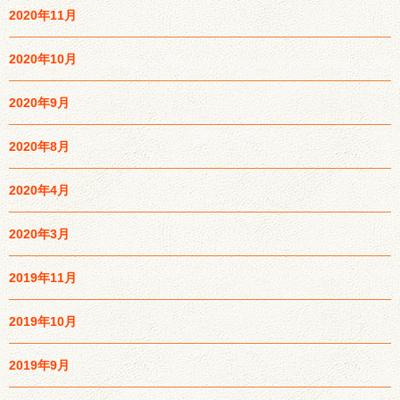
2020年11月
2020年10月
2020年9月
2020年8月
2020年4月
2020年3月
2019年11月
2019年10月
2019年9月