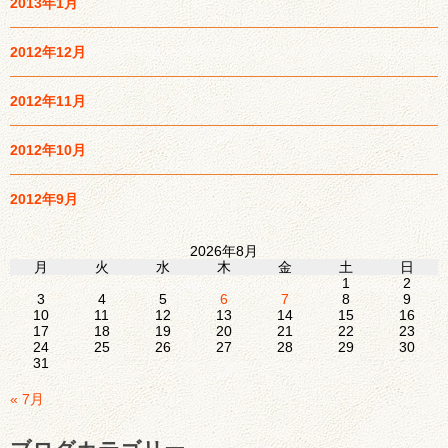
2013年1月
2012年12月
2012年11月
2012年10月
2012年9月
2026年8月
月
火
水
木
金
土
日
1
2
3
4
5
6
7
8
9
10
11
12
13
14
15
16
17
18
19
20
21
22
23
24
25
26
27
28
29
30
31
« 7月