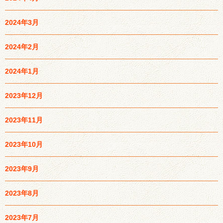
2024年3月
2024年2月
2024年1月
2023年12月
2023年11月
2023年10月
2023年9月
2023年8月
2023年7月