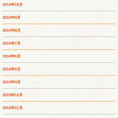
2014年10月
2014年9月
2014年8月
2014年7月
2014年6月
2014年5月
2014年4月
2013年12月
2013年11月