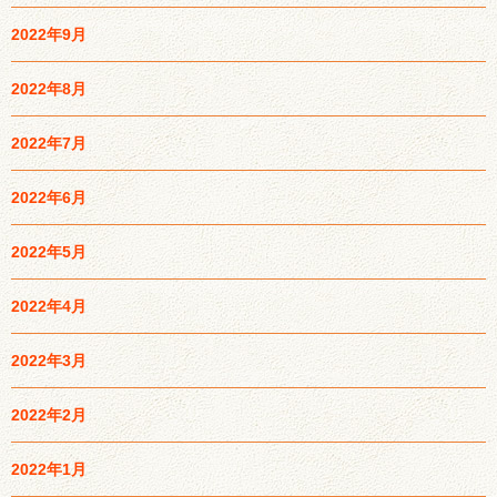
2022年9月
2022年8月
2022年7月
2022年6月
2022年5月
2022年4月
2022年3月
2022年2月
2022年1月