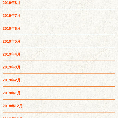
2019年8月
2019年7月
2019年6月
2019年5月
2019年4月
2019年3月
2019年2月
2019年1月
2018年12月