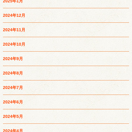
2025年1月
2024年12月
2024年11月
2024年10月
2024年9月
2024年8月
2024年7月
2024年6月
2024年5月
2024年4月