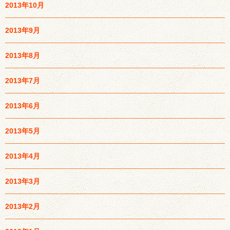
2013年10月
2013年9月
2013年8月
2013年7月
2013年6月
2013年5月
2013年4月
2013年3月
2013年2月