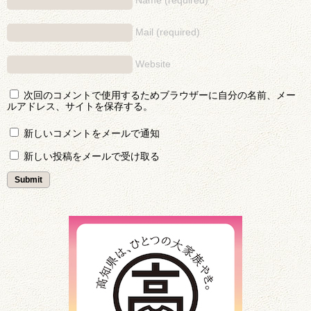
Name (required)
Mail (required)
Website
次回のコメントで使用するためブラウザーに自分の名前、メー
ルアドレス、サイトを保存する。
新しいコメントをメールで通知
新しい投稿をメールで受け取る