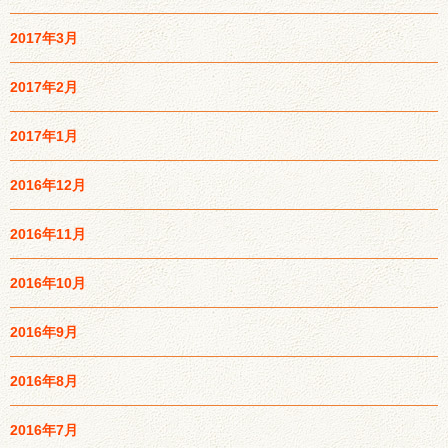
2017年3月
2017年2月
2017年1月
2016年12月
2016年11月
2016年10月
2016年9月
2016年8月
2016年7月