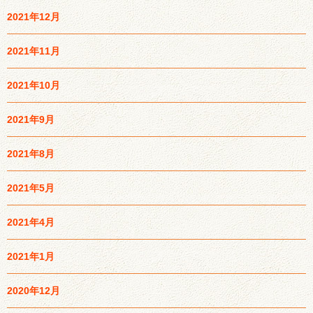
2021年12月
2021年11月
2021年10月
2021年9月
2021年8月
2021年5月
2021年4月
2021年1月
2020年12月