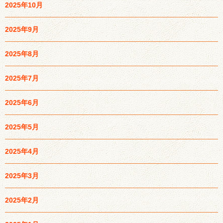
2025年10月
2025年9月
2025年8月
2025年7月
2025年6月
2025年5月
2025年4月
2025年3月
2025年2月