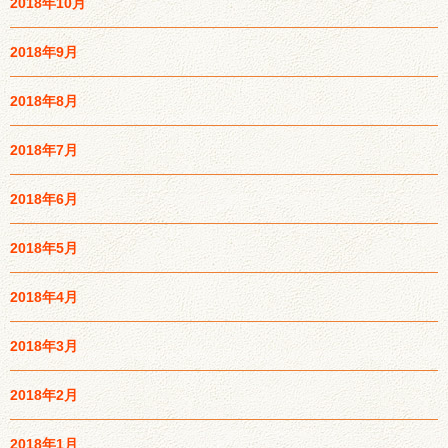
2018年10月
2018年9月
2018年8月
2018年7月
2018年6月
2018年5月
2018年4月
2018年3月
2018年2月
2018年1月