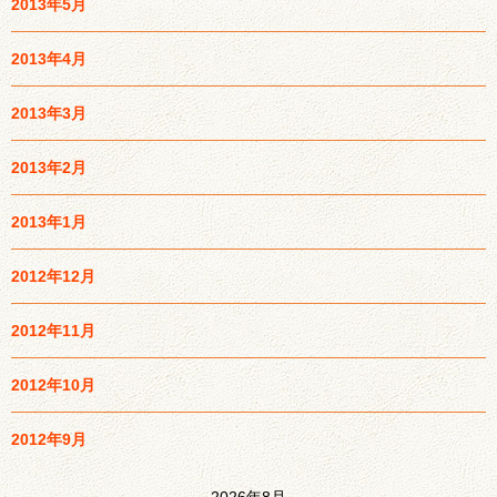
2013年5月
2013年4月
2013年3月
2013年2月
2013年1月
2012年12月
2012年11月
2012年10月
2012年9月