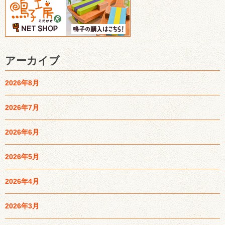
アーカイブ
2026年8月
2026年7月
2026年6月
2026年5月
2026年4月
2026年3月