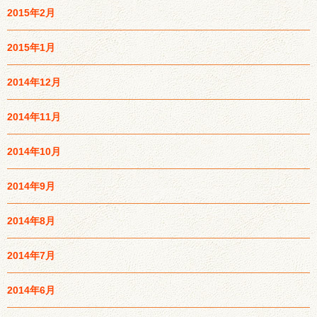
2015年2月
2015年1月
2014年12月
2014年11月
2014年10月
2014年9月
2014年8月
2014年7月
2014年6月