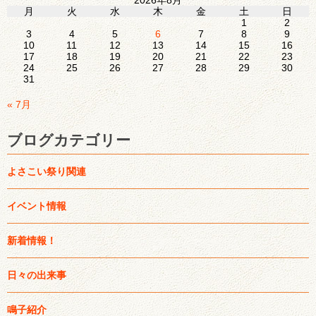
2026年8月
月
火
水
木
金
土
日
1
2
3
4
5
6
7
8
9
10
11
12
13
14
15
16
17
18
19
20
21
22
23
24
25
26
27
28
29
30
31
« 7月
ブログカテゴリー
よさこい祭り関連
イベント情報
新着情報！
日々の出来事
鳴子紹介