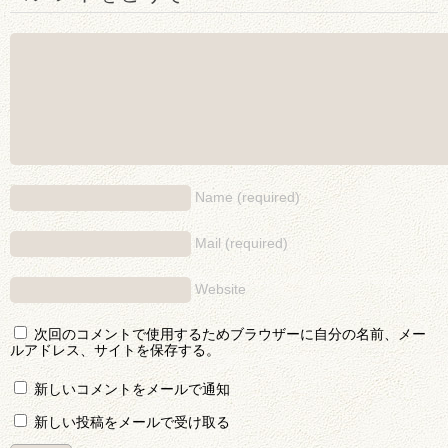
Name (required)
Mail (required)
Website
次回のコメントで使用するためブラウザーに自分の名前、メー
ルアドレス、サイトを保存する。
新しいコメントをメールで通知
新しい投稿をメールで受け取る