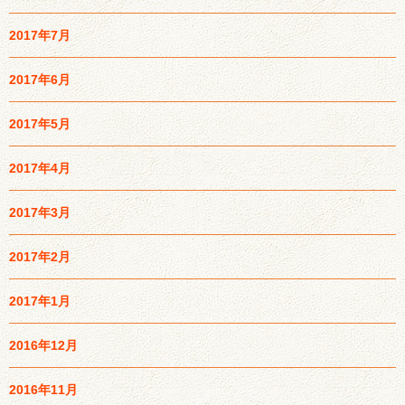
2017年7月
2017年6月
2017年5月
2017年4月
2017年3月
2017年2月
2017年1月
2016年12月
2016年11月