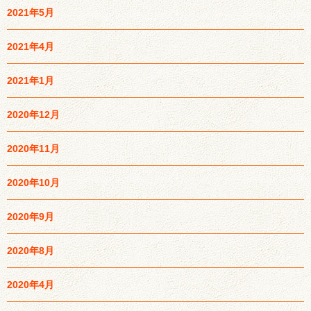
2021年5月
2021年4月
2021年1月
2020年12月
2020年11月
2020年10月
2020年9月
2020年8月
2020年4月