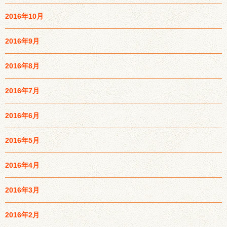
2016年10月
2016年9月
2016年8月
2016年7月
2016年6月
2016年5月
2016年4月
2016年3月
2016年2月