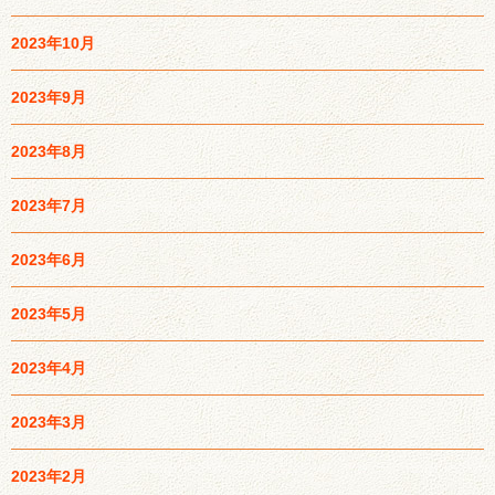
2023年10月
2023年9月
2023年8月
2023年7月
2023年6月
2023年5月
2023年4月
2023年3月
2023年2月