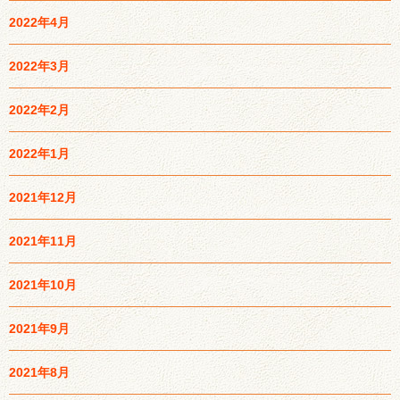
2022年4月
2022年3月
2022年2月
2022年1月
2021年12月
2021年11月
2021年10月
2021年9月
2021年8月