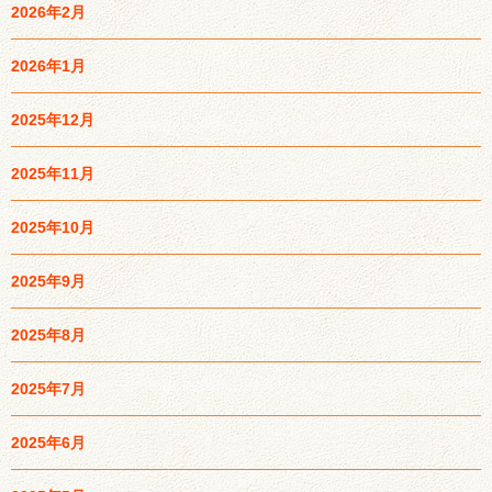
2026年2月
2026年1月
2025年12月
2025年11月
2025年10月
2025年9月
2025年8月
2025年7月
2025年6月