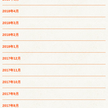
2018年4月
2018年3月
2018年2月
2018年1月
2017年12月
2017年11月
2017年10月
2017年9月
2017年8月