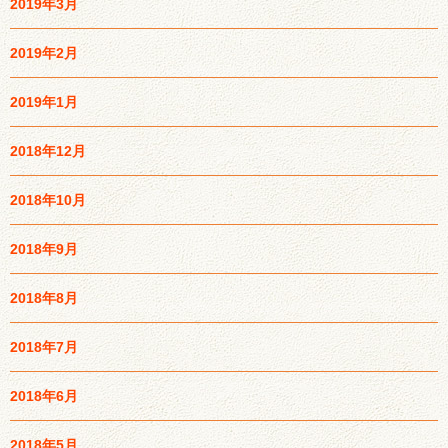
2019年3月
2019年2月
2019年1月
2018年12月
2018年10月
2018年9月
2018年8月
2018年7月
2018年6月
2018年5月