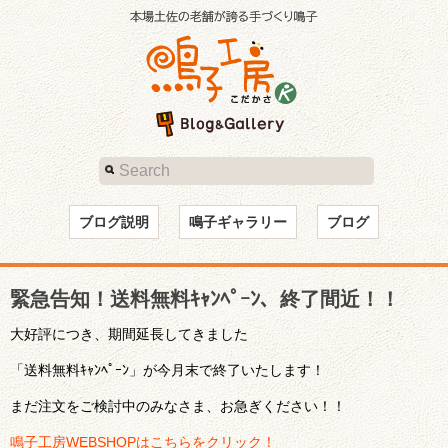
ブログ説明
鳴子ギャラリー
ブログ
緊急告知！送料無料ｷｬﾝﾍﾟｰﾝ、終了間近！！
大好評につき、期間延長してきました
「送料無料ｷｬﾝﾍﾟｰﾝ」が今月末で終了いたします！
まだ注文をご検討中のみなさま、お急ぎください！！
鳴子工房WEBSHOPはこちらをクリック！