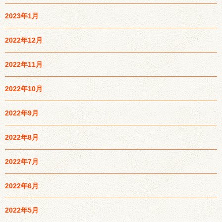
2023年1月
2022年12月
2022年11月
2022年10月
2022年9月
2022年8月
2022年7月
2022年6月
2022年5月