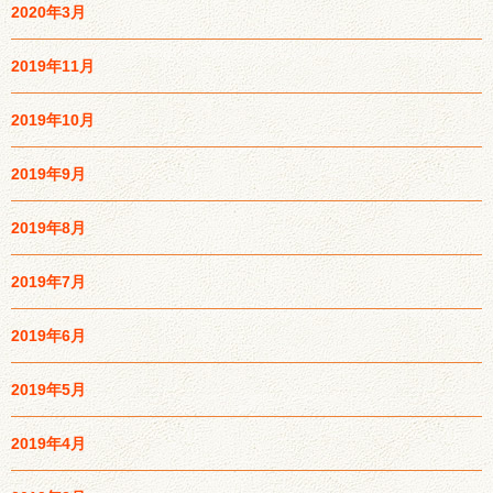
2020年3月
2019年11月
2019年10月
2019年9月
2019年8月
2019年7月
2019年6月
2019年5月
2019年4月