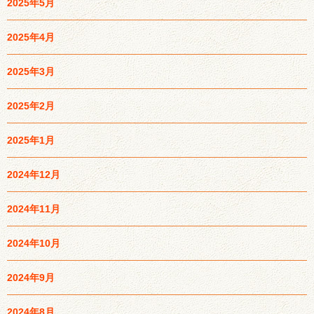
2025年5月
2025年4月
2025年3月
2025年2月
2025年1月
2024年12月
2024年11月
2024年10月
2024年9月
2024年8月