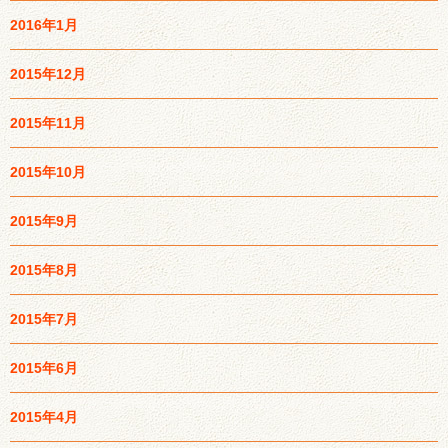
2016年1月
2015年12月
2015年11月
2015年10月
2015年9月
2015年8月
2015年7月
2015年6月
2015年4月