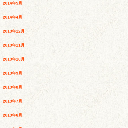
2014年5月
2014年4月
2013年12月
2013年11月
2013年10月
2013年9月
2013年8月
2013年7月
2013年6月