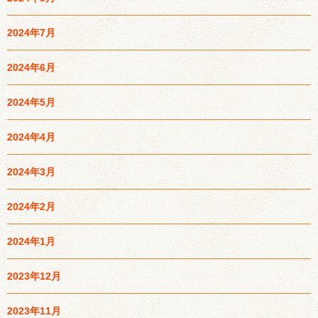
2024年7月
2024年6月
2024年5月
2024年4月
2024年3月
2024年2月
2024年1月
2023年12月
2023年11月