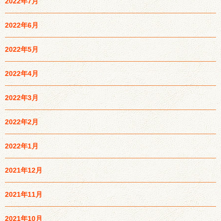
2022年7月
2022年6月
2022年5月
2022年4月
2022年3月
2022年2月
2022年1月
2021年12月
2021年11月
2021年10月