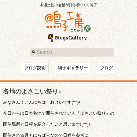
ブログ説明
鳴子ギャラリー
ブログ
各地のよさこい祭り♪
みなさん！こんにちは！おけいです(^^)/
今日からは日本各地で開催されている「よさこい祭り」の
開催場所と日程を紹介したいと思います!(^^)!
開催される月もばらばらなので日程を参考に