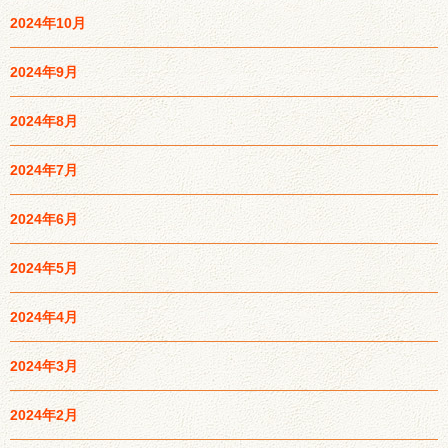
2024年10月
2024年9月
2024年8月
2024年7月
2024年6月
2024年5月
2024年4月
2024年3月
2024年2月