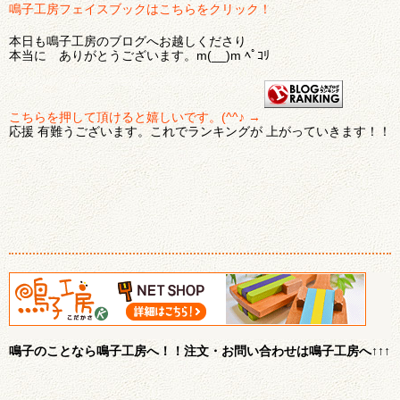
鳴子工房フェイスブックはこちらをクリック！
本日も鳴子工房のブログへお越しくださり
本当に ありがとうございます。m(__)m ﾍﾟｺﾘ
こちらを押して頂けると嬉しいです。(^^♪ →
応援 有難うございます。これでランキングが 上がっていきます！！
鳴子のことなら鳴子工房へ！！注文・お問い合わせは鳴子工房へ↑↑↑