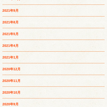
2021年9月
2021年8月
2021年5月
2021年4月
2021年1月
2020年12月
2020年11月
2020年10月
2020年9月