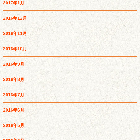
2017年1月
2016年12月
2016年11月
2016年10月
2016年9月
2016年8月
2016年7月
2016年6月
2016年5月