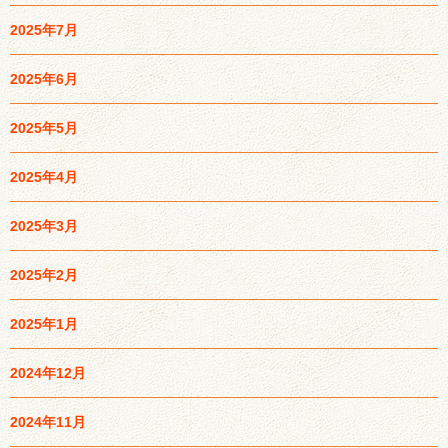
2025年7月
2025年6月
2025年5月
2025年4月
2025年3月
2025年2月
2025年1月
2024年12月
2024年11月