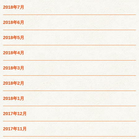
2018年7月
2018年6月
2018年5月
2018年4月
2018年3月
2018年2月
2018年1月
2017年12月
2017年11月