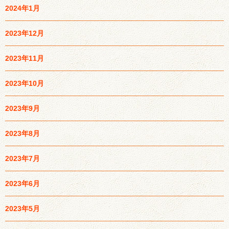
2024年1月
2023年12月
2023年11月
2023年10月
2023年9月
2023年8月
2023年7月
2023年6月
2023年5月