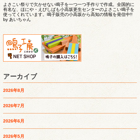
よさこい祭りで欠かせない鳴子を一つ一つ手作りで作成。全国的に
有名な、ほにや・えびしばも小高坂更生センターのよさこい鳴子を
使ってくれています。鳴子販売の小高坂から高知の情報を発信中!!
by あいちゃん
アーカイブ
2026年8月
2026年7月
2026年6月
2026年5月