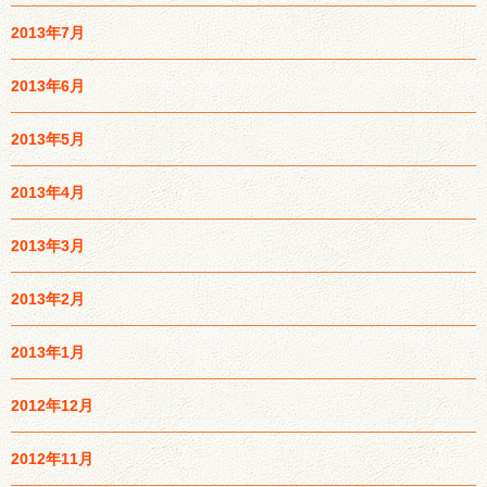
2013年7月
2013年6月
2013年5月
2013年4月
2013年3月
2013年2月
2013年1月
2012年12月
2012年11月