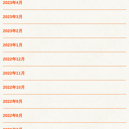
2023年4月
2023年3月
2023年2月
2023年1月
2022年12月
2022年11月
2022年10月
2022年9月
2022年8月