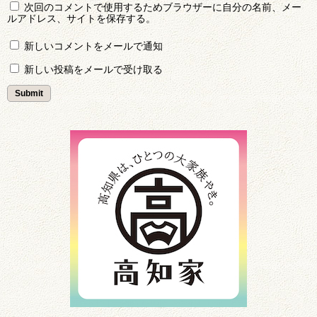
次回のコメントで使用するためブラウザーに自分の名前、メー
ルアドレス、サイトを保存する。
新しいコメントをメールで通知
新しい投稿をメールで受け取る