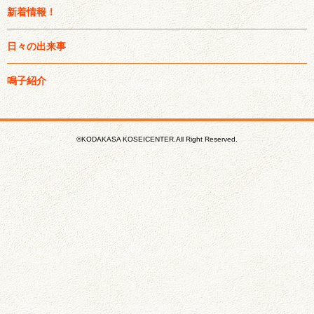
新着情報！
日々の出来事
鳴子紹介
©KODAKASA KOSEICENTER.All Right Reserved.