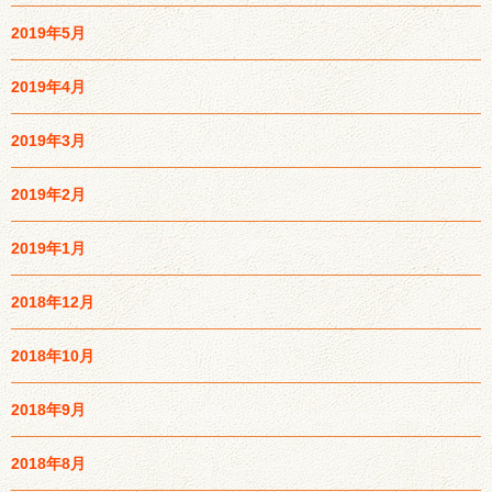
2019年5月
2019年4月
2019年3月
2019年2月
2019年1月
2018年12月
2018年10月
2018年9月
2018年8月