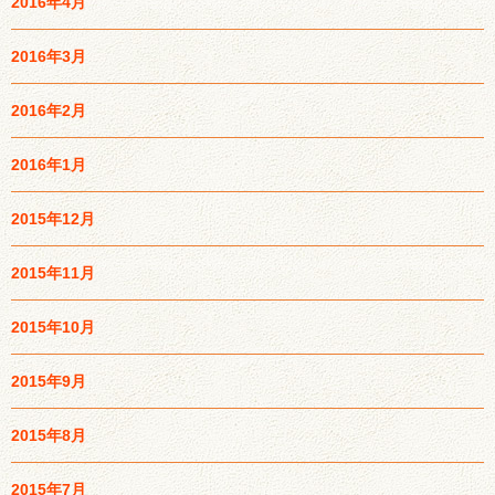
2016年4月
2016年3月
2016年2月
2016年1月
2015年12月
2015年11月
2015年10月
2015年9月
2015年8月
2015年7月