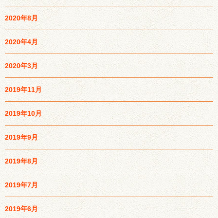
2020年8月
2020年4月
2020年3月
2019年11月
2019年10月
2019年9月
2019年8月
2019年7月
2019年6月