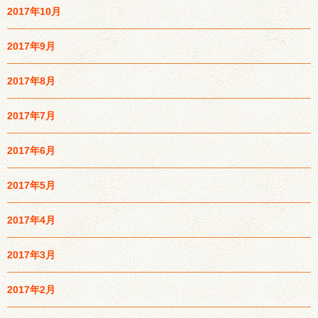
2017年10月
2017年9月
2017年8月
2017年7月
2017年6月
2017年5月
2017年4月
2017年3月
2017年2月