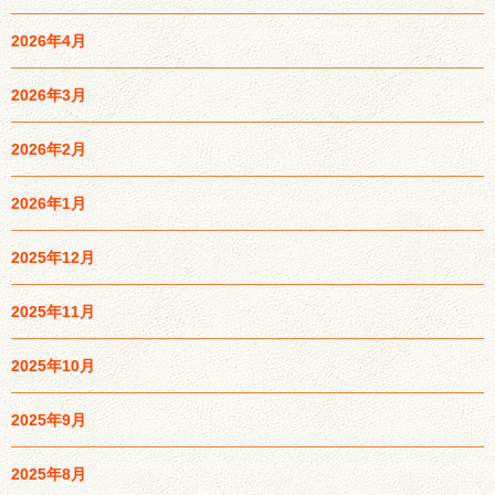
2026年4月
2026年3月
2026年2月
2026年1月
2025年12月
2025年11月
2025年10月
2025年9月
2025年8月