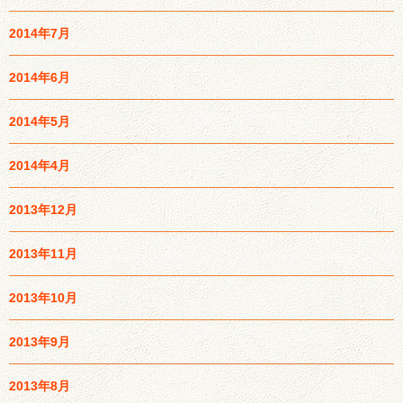
2014年7月
2014年6月
2014年5月
2014年4月
2013年12月
2013年11月
2013年10月
2013年9月
2013年8月