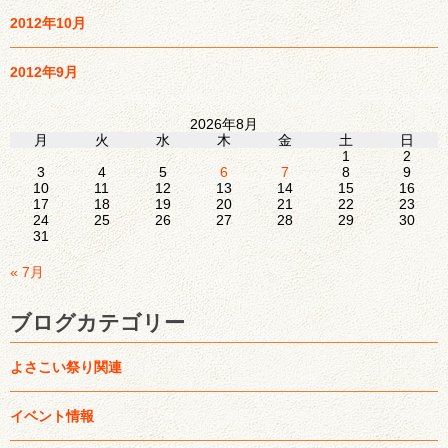
2012年10月
2012年9月
2026年8月
月
火
水
木
金
土
日
1
2
3
4
5
6
7
8
9
10
11
12
13
14
15
16
17
18
19
20
21
22
23
24
25
26
27
28
29
30
31
« 7月
ブログカテゴリー
よさこい祭り関連
イベント情報