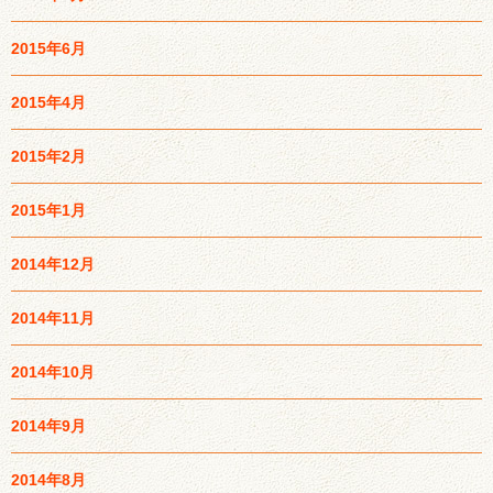
2015年6月
2015年4月
2015年2月
2015年1月
2014年12月
2014年11月
2014年10月
2014年9月
2014年8月