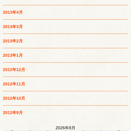
2013年4月
2013年3月
2013年2月
2013年1月
2012年12月
2012年11月
2012年10月
2012年9月
2026年8月