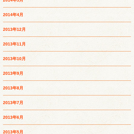
2014年5月
2014年4月
2013年12月
2013年11月
2013年10月
2013年9月
2013年8月
2013年7月
2013年6月
2013年5月