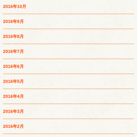
2016年10月
2016年9月
2016年8月
2016年7月
2016年6月
2016年5月
2016年4月
2016年3月
2016年2月