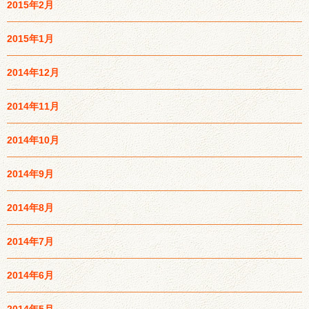
2015年2月
2015年1月
2014年12月
2014年11月
2014年10月
2014年9月
2014年8月
2014年7月
2014年6月