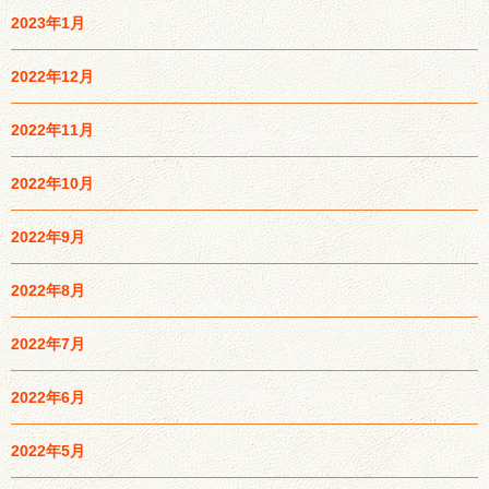
2023年1月
2022年12月
2022年11月
2022年10月
2022年9月
2022年8月
2022年7月
2022年6月
2022年5月