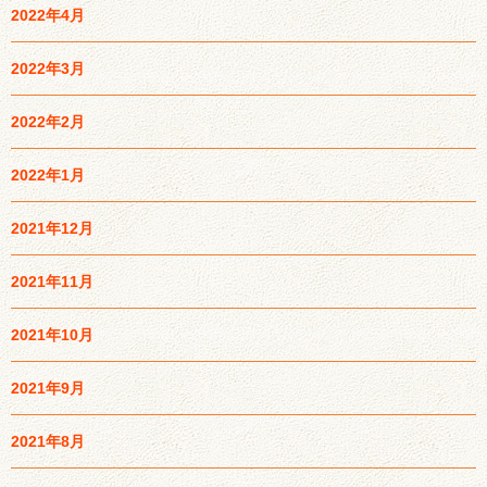
2022年4月
2022年3月
2022年2月
2022年1月
2021年12月
2021年11月
2021年10月
2021年9月
2021年8月