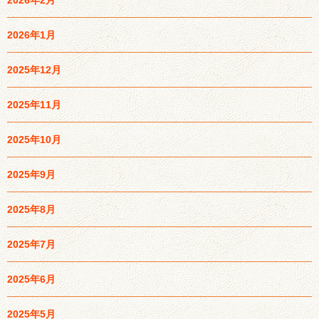
2026年2月
2026年1月
2025年12月
2025年11月
2025年10月
2025年9月
2025年8月
2025年7月
2025年6月
2025年5月