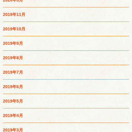
2020年3月
2019年11月
2019年10月
2019年9月
2019年8月
2019年7月
2019年6月
2019年5月
2019年4月
2019年3月