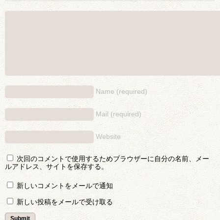
Name (required)
Mail (required)
Website
次回のコメントで使用するためブラウザーに自分の名前、メー
ルアドレス、サイトを保存する。
新しいコメントをメールで通知
新しい投稿をメールで受け取る