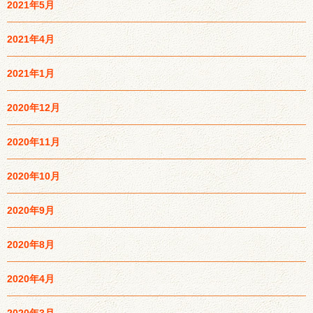
2021年5月
2021年4月
2021年1月
2020年12月
2020年11月
2020年10月
2020年9月
2020年8月
2020年4月