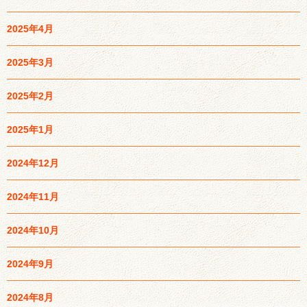
2025年4月
2025年3月
2025年2月
2025年1月
2024年12月
2024年11月
2024年10月
2024年9月
2024年8月