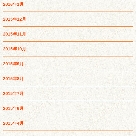
2016年1月
2015年12月
2015年11月
2015年10月
2015年9月
2015年8月
2015年7月
2015年6月
2015年4月