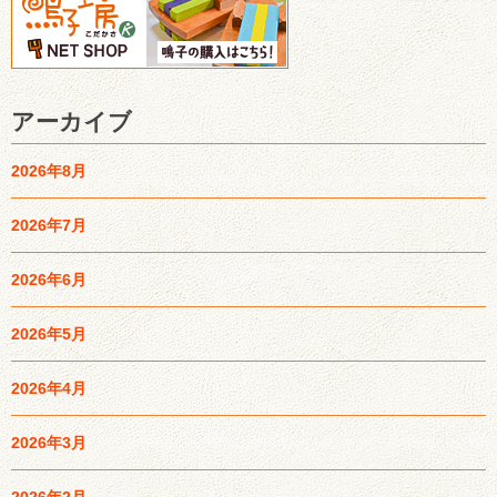
アーカイブ
2026年8月
2026年7月
2026年6月
2026年5月
2026年4月
2026年3月