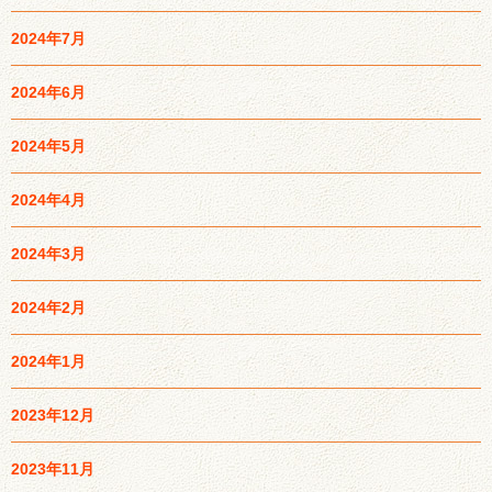
2024年7月
2024年6月
2024年5月
2024年4月
2024年3月
2024年2月
2024年1月
2023年12月
2023年11月