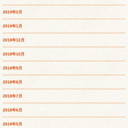
2019年2月
2019年1月
2018年12月
2018年10月
2018年9月
2018年8月
2018年7月
2018年6月
2018年5月