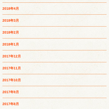
2018年4月
2018年3月
2018年2月
2018年1月
2017年12月
2017年11月
2017年10月
2017年9月
2017年8月