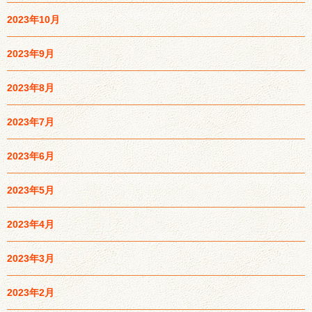
2023年10月
2023年9月
2023年8月
2023年7月
2023年6月
2023年5月
2023年4月
2023年3月
2023年2月