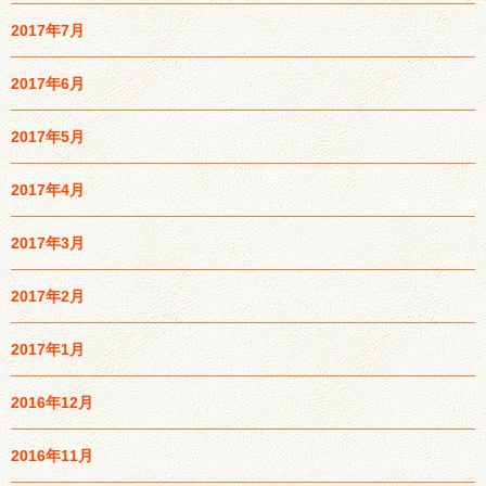
2017年7月
2017年6月
2017年5月
2017年4月
2017年3月
2017年2月
2017年1月
2016年12月
2016年11月