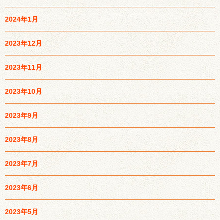
2024年1月
2023年12月
2023年11月
2023年10月
2023年9月
2023年8月
2023年7月
2023年6月
2023年5月