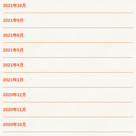
2021年10月
2021年9月
2021年8月
2021年5月
2021年4月
2021年1月
2020年12月
2020年11月
2020年10月