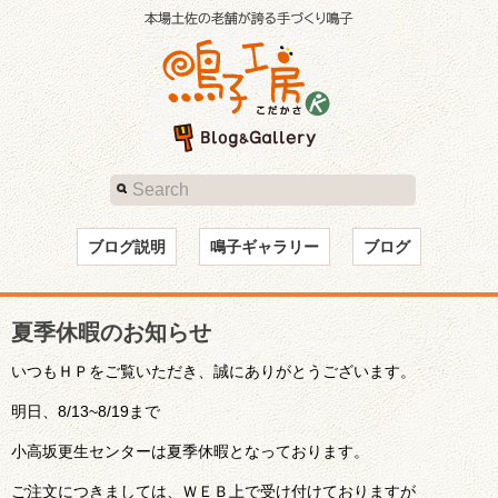
ブログ説明
鳴子ギャラリー
ブログ
夏季休暇のお知らせ
いつもＨＰをご覧いただき、誠にありがとうございます。
明日、8/13~8/19まで
小高坂更生センターは夏季休暇となっております。
ご注文につきましては、ＷＥＢ上で受け付けておりますが