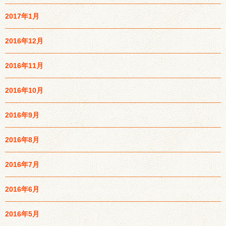
2017年1月
2016年12月
2016年11月
2016年10月
2016年9月
2016年8月
2016年7月
2016年6月
2016年5月