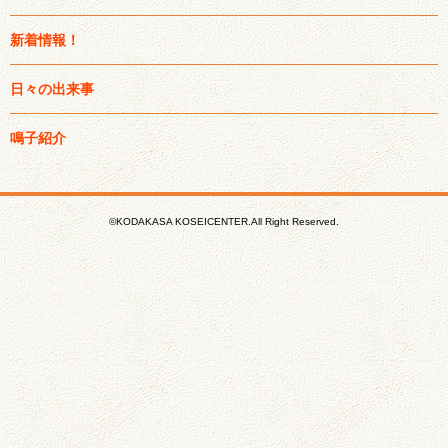
新着情報！
日々の出来事
鳴子紹介
©KODAKASA KOSEICENTER.All Right Reserved.