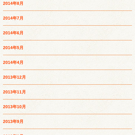
2014年8月
2014年7月
2014年6月
2014年5月
2014年4月
2013年12月
2013年11月
2013年10月
2013年9月