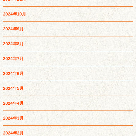
2024年10月
2024年9月
2024年8月
2024年7月
2024年6月
2024年5月
2024年4月
2024年3月
2024年2月