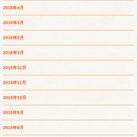
2016年4月
2016年3月
2016年2月
2016年1月
2015年12月
2015年11月
2015年10月
2015年9月
2015年8月