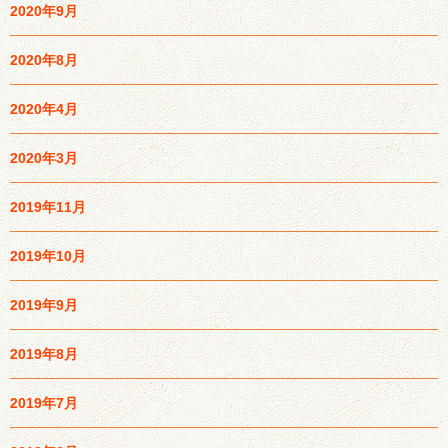
2020年9月
2020年8月
2020年4月
2020年3月
2019年11月
2019年10月
2019年9月
2019年8月
2019年7月