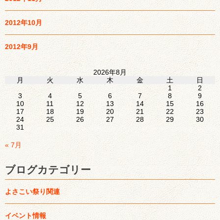
2012年10月
2012年9月
2026年8月
月
火
水
木
金
土
日
1
2
3
4
5
6
7
8
9
10
11
12
13
14
15
16
17
18
19
20
21
22
23
24
25
26
27
28
29
30
31
« 7月
ブログカテゴリー
よさこい祭り関連
イベント情報