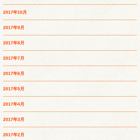
2017年10月
2017年9月
2017年8月
2017年7月
2017年6月
2017年5月
2017年4月
2017年3月
2017年2月