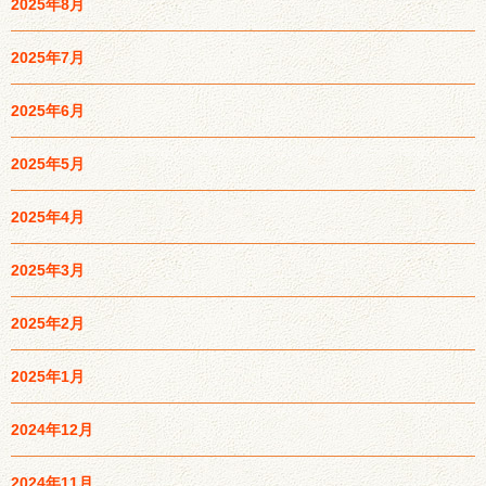
2025年8月
2025年7月
2025年6月
2025年5月
2025年4月
2025年3月
2025年2月
2025年1月
2024年12月
2024年11月