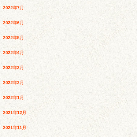
2022年7月
2022年6月
2022年5月
2022年4月
2022年3月
2022年2月
2022年1月
2021年12月
2021年11月