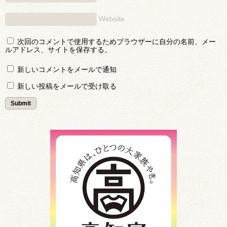
Website
次回のコメントで使用するためブラウザーに自分の名前、メー
ルアドレス、サイトを保存する。
新しいコメントをメールで通知
新しい投稿をメールで受け取る