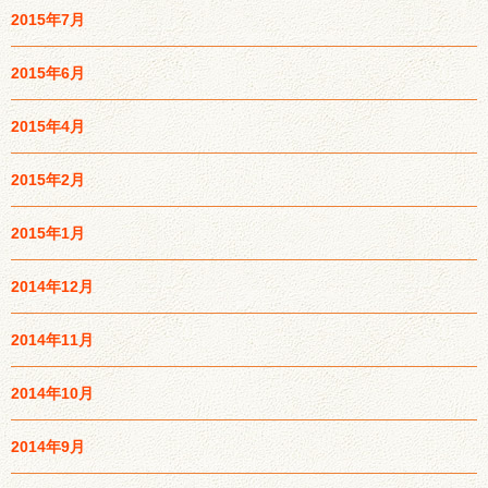
2015年7月
2015年6月
2015年4月
2015年2月
2015年1月
2014年12月
2014年11月
2014年10月
2014年9月