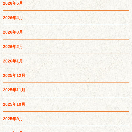
2026年5月
2026年4月
2026年3月
2026年2月
2026年1月
2025年12月
2025年11月
2025年10月
2025年9月