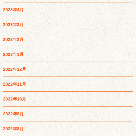
2023年4月
2023年3月
2023年2月
2023年1月
2022年12月
2022年11月
2022年10月
2022年9月
2022年8月