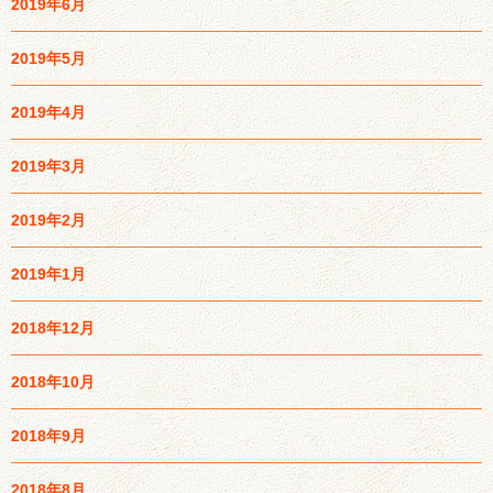
2019年6月
2019年5月
2019年4月
2019年3月
2019年2月
2019年1月
2018年12月
2018年10月
2018年9月
2018年8月