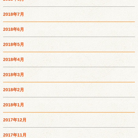
2018年7月
2018年6月
2018年5月
2018年4月
2018年3月
2018年2月
2018年1月
2017年12月
2017年11月