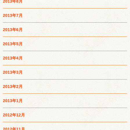
2013年8月
2013年7月
2013年6月
2013年5月
2013年4月
2013年3月
2013年2月
2013年1月
2012年12月
2012年11月