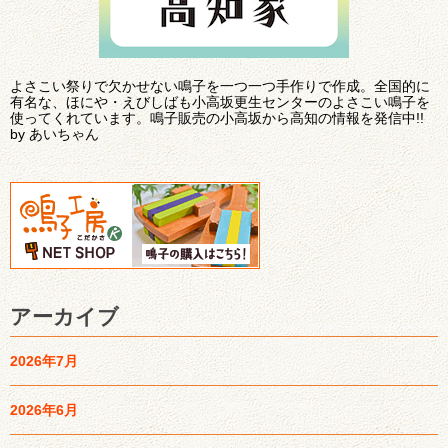
よさこい祭りで欠かせない鳴子を一つ一つ手作りで作成。全国的に
有名な、ほにや・えびしばも小高坂更生センターのよさこい鳴子を
使ってくれています。鳴子販売の小高坂から高知の情報を発信中!!
by あいちゃん
アーカイブ
2026年7月
2026年6月