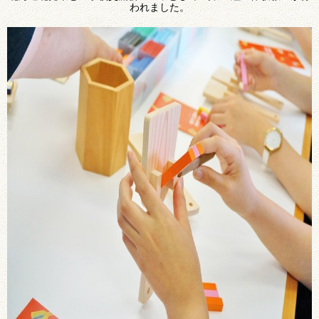
われました。