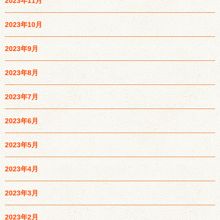
2023年11月
2023年10月
2023年9月
2023年8月
2023年7月
2023年6月
2023年5月
2023年4月
2023年3月
2023年2月