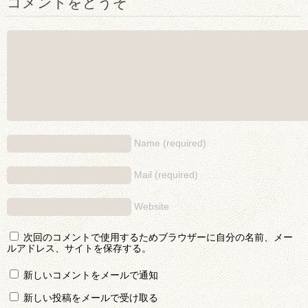
コメントをどうぞ
Name (required)
Mail (required)
Website
次回のコメントで使用するためブラウザーに自分の名前、メー
ルアドレス、サイトを保存する。
新しいコメントをメールで通知
新しい投稿をメールで受け取る