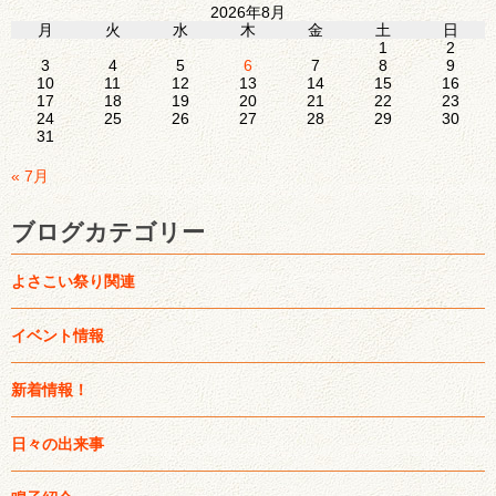
2026年8月
月
火
水
木
金
土
日
1
2
3
4
5
6
7
8
9
10
11
12
13
14
15
16
17
18
19
20
21
22
23
24
25
26
27
28
29
30
31
« 7月
ブログカテゴリー
よさこい祭り関連
イベント情報
新着情報！
日々の出来事