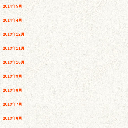
2014年5月
2014年4月
2013年12月
2013年11月
2013年10月
2013年9月
2013年8月
2013年7月
2013年6月