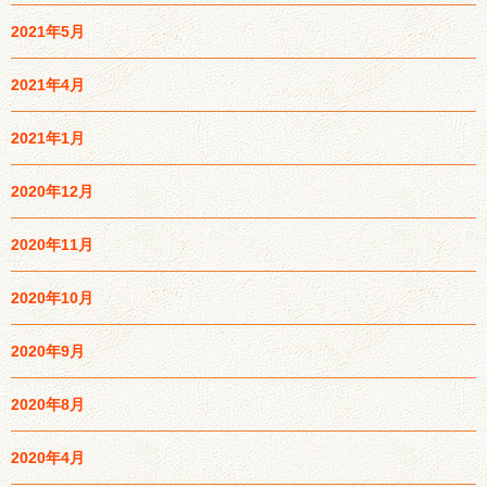
2021年5月
2021年4月
2021年1月
2020年12月
2020年11月
2020年10月
2020年9月
2020年8月
2020年4月