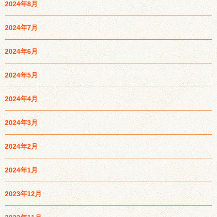
2024年8月
2024年7月
2024年6月
2024年5月
2024年4月
2024年3月
2024年2月
2024年1月
2023年12月