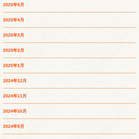
2025年5月
2025年4月
2025年3月
2025年2月
2025年1月
2024年12月
2024年11月
2024年10月
2024年9月