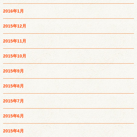
2016年1月
2015年12月
2015年11月
2015年10月
2015年9月
2015年8月
2015年7月
2015年6月
2015年4月