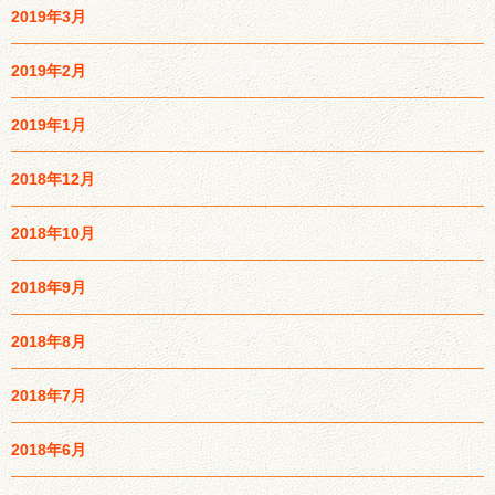
2019年3月
2019年2月
2019年1月
2018年12月
2018年10月
2018年9月
2018年8月
2018年7月
2018年6月