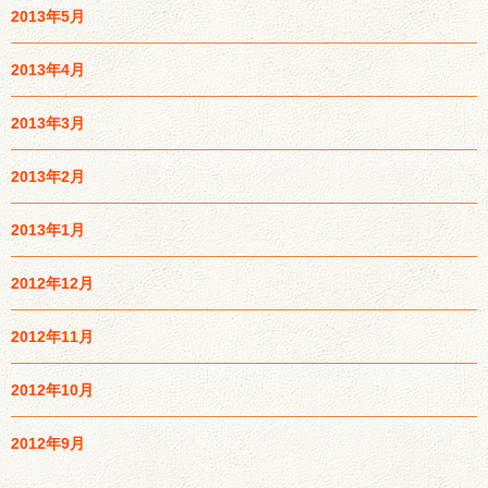
2013年5月
2013年4月
2013年3月
2013年2月
2013年1月
2012年12月
2012年11月
2012年10月
2012年9月