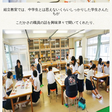
組立教室では、中学生とは思えないくらいしっかりした学生さんた
ちが
こだかさの職員の話を興味津々で聞いてくれたり、