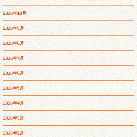
2016年10月
2016年9月
2016年8月
2016年7月
2016年6月
2016年5月
2016年4月
2016年3月
2016年2月