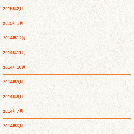
2015年2月
2015年1月
2014年12月
2014年11月
2014年10月
2014年9月
2014年8月
2014年7月
2014年6月