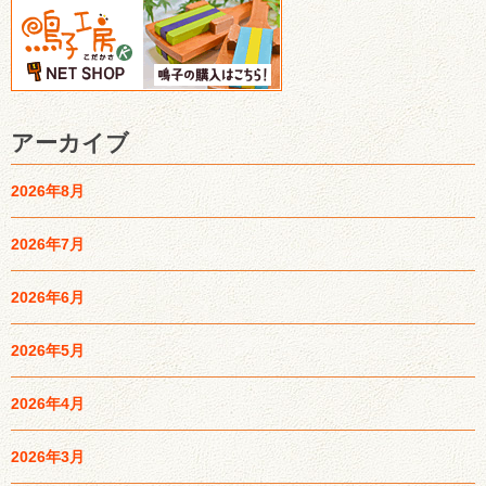
アーカイブ
2026年8月
2026年7月
2026年6月
2026年5月
2026年4月
2026年3月