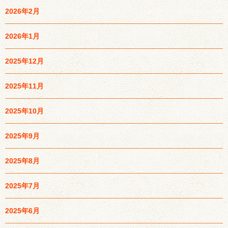
2026年2月
2026年1月
2025年12月
2025年11月
2025年10月
2025年9月
2025年8月
2025年7月
2025年6月