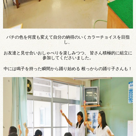
バチの色を何度も変えて自分の納得のいくカラーチョイスを目指
し、
お友達と見せ合いおしゃべりを楽しみつつ、 皆さん積極的に組立に
参加してくださいました。
中には鳴子を持った瞬間から踊り始める 根っからの踊り子さんも！