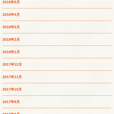
2018年5月
2018年4月
2018年3月
2018年2月
2018年1月
2017年12月
2017年11月
2017年10月
2017年9月