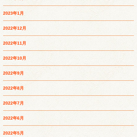
2023年1月
2022年12月
2022年11月
2022年10月
2022年9月
2022年8月
2022年7月
2022年6月
2022年5月