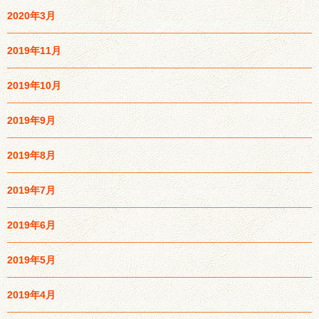
2020年3月
2019年11月
2019年10月
2019年9月
2019年8月
2019年7月
2019年6月
2019年5月
2019年4月