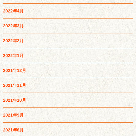
2022年4月
2022年3月
2022年2月
2022年1月
2021年12月
2021年11月
2021年10月
2021年9月
2021年8月