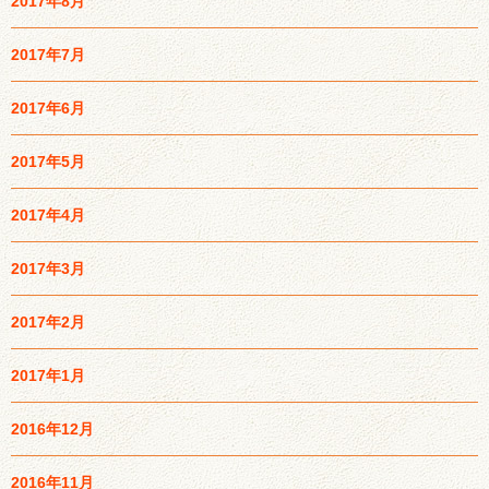
2017年8月
2017年7月
2017年6月
2017年5月
2017年4月
2017年3月
2017年2月
2017年1月
2016年12月
2016年11月