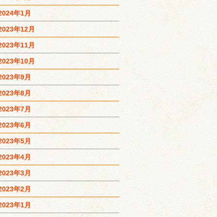
2024年1月
2023年12月
2023年11月
2023年10月
2023年9月
2023年8月
2023年7月
2023年6月
2023年5月
2023年4月
2023年3月
2023年2月
2023年1月