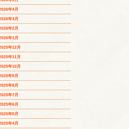
2026年4月
2026年3月
2026年2月
2026年1月
2025年12月
2025年11月
2025年10月
2025年9月
2025年8月
2025年7月
2025年6月
2025年5月
2025年4月