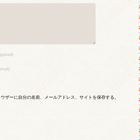
quired)
ired)
ラウザーに自分の名前、メールアドレス、サイトを保存する。