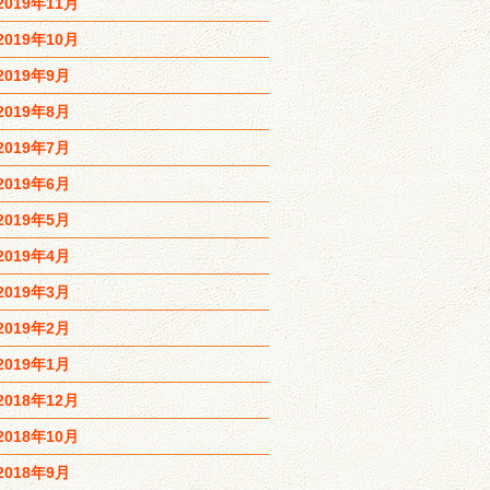
2019年11月
2019年10月
2019年9月
2019年8月
2019年7月
2019年6月
2019年5月
2019年4月
2019年3月
2019年2月
2019年1月
2018年12月
2018年10月
2018年9月