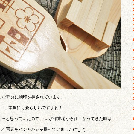
じの部分に焼印を押されています。
ゴ、本当に可愛らしいですよね！
な～と思っていたので、 いざ作業場から仕上がってきた時は
と 写真をバシャバシャ撮っていました(*^_^*)