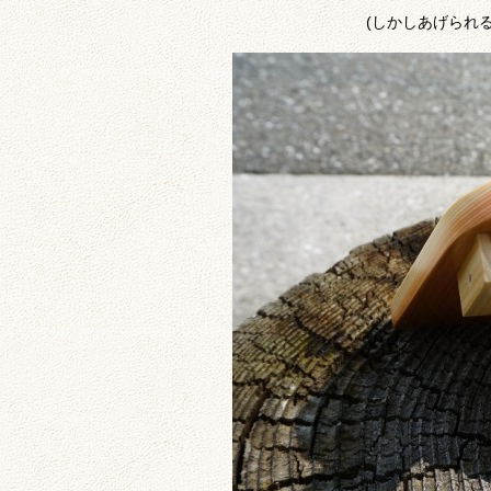
(しかしあげられ