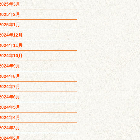
2025年3月
2025年2月
2025年1月
2024年12月
2024年11月
2024年10月
2024年9月
2024年8月
2024年7月
2024年6月
2024年5月
2024年4月
2024年3月
2024年2月