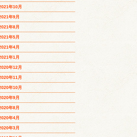
2021年10月
2021年9月
2021年8月
2021年5月
2021年4月
2021年1月
2020年12月
2020年11月
2020年10月
2020年9月
2020年8月
2020年4月
2020年3月