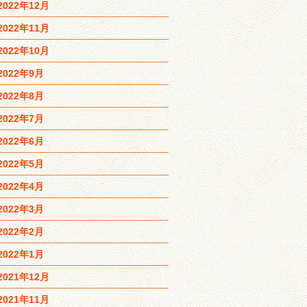
2022年12月
2022年11月
2022年10月
2022年9月
2022年8月
2022年7月
2022年6月
2022年5月
2022年4月
2022年3月
2022年2月
2022年1月
2021年12月
2021年11月