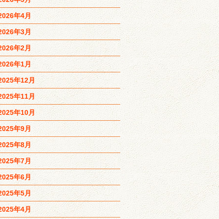
2026年4月
2026年3月
2026年2月
2026年1月
2025年12月
2025年11月
2025年10月
2025年9月
2025年8月
2025年7月
2025年6月
2025年5月
2025年4月