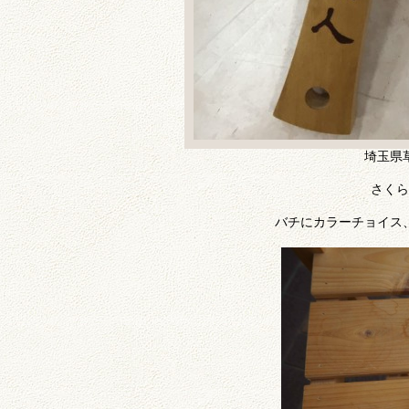
埼玉県
さくら
バチにカラーチョイス