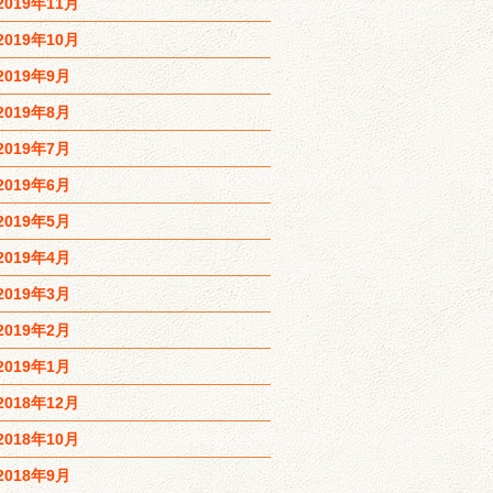
2019年11月
2019年10月
2019年9月
2019年8月
2019年7月
2019年6月
2019年5月
2019年4月
2019年3月
2019年2月
2019年1月
2018年12月
2018年10月
2018年9月