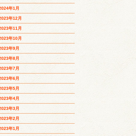
2024年1月
2023年12月
2023年11月
2023年10月
2023年9月
2023年8月
2023年7月
2023年6月
2023年5月
2023年4月
2023年3月
2023年2月
2023年1月