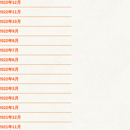
2022年12月
2022年11月
2022年10月
2022年9月
2022年8月
2022年7月
2022年6月
2022年5月
2022年4月
2022年3月
2022年2月
2022年1月
2021年12月
2021年11月