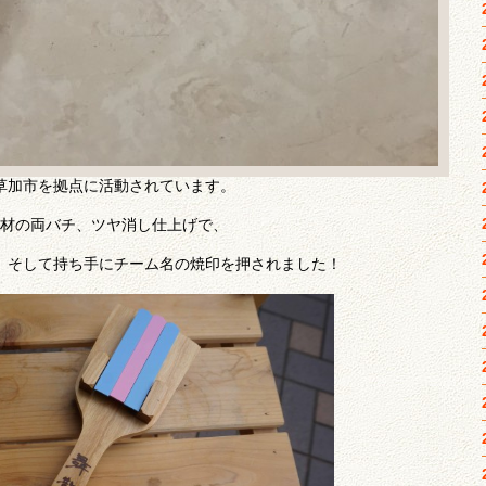
草加市を拠点に活動されています。
材の両バチ、ツヤ消し仕上げで、
、そして持ち手にチーム名の焼印を押されました！