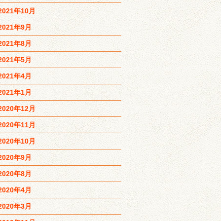
2021年10月
2021年9月
2021年8月
2021年5月
2021年4月
2021年1月
2020年12月
2020年11月
2020年10月
2020年9月
2020年8月
2020年4月
2020年3月