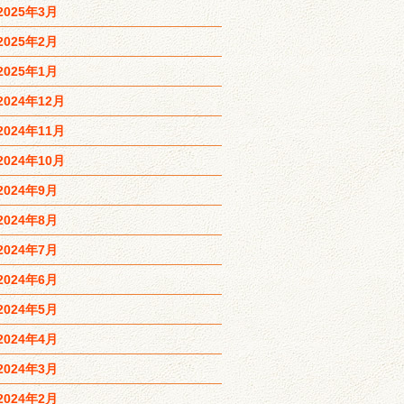
2025年3月
2025年2月
2025年1月
2024年12月
2024年11月
2024年10月
2024年9月
2024年8月
2024年7月
2024年6月
2024年5月
2024年4月
2024年3月
2024年2月