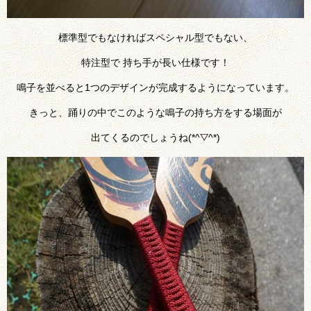
標準型でもなければスペシャル型でもない、
特注型で 持ち手が長い仕様です！
鳴子を並べると1つのデザインが完成するようになっています。
きっと、踊りの中でこのような鳴子の持ち方をする場面が
出てくるのでしょうね(*^▽^*)