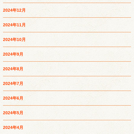
2024年12月
2024年11月
2024年10月
2024年9月
2024年8月
2024年7月
2024年6月
2024年5月
2024年4月