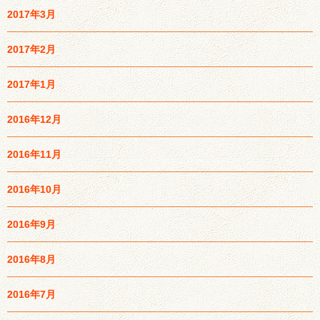
2017年3月
2017年2月
2017年1月
2016年12月
2016年11月
2016年10月
2016年9月
2016年8月
2016年7月