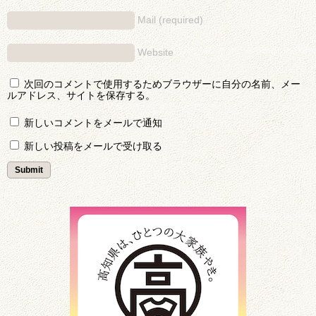
Mail (required)
Website
次回のコメントで使用するためブラウザーに自分の名前、メー
ルアドレス、サイトを保存する。
新しいコメントをメールで通知
新しい投稿をメールで受け取る