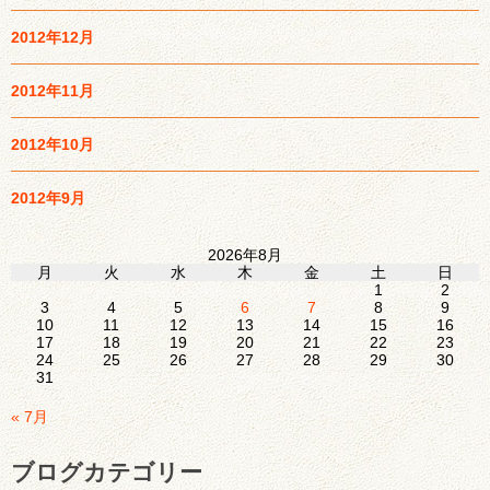
2012年12月
2012年11月
2012年10月
2012年9月
2026年8月
月
火
水
木
金
土
日
1
2
3
4
5
6
7
8
9
10
11
12
13
14
15
16
17
18
19
20
21
22
23
24
25
26
27
28
29
30
31
« 7月
ブログカテゴリー