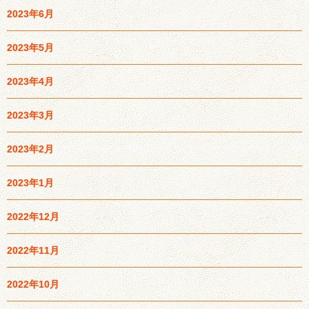
2023年6月
2023年5月
2023年4月
2023年3月
2023年2月
2023年1月
2022年12月
2022年11月
2022年10月