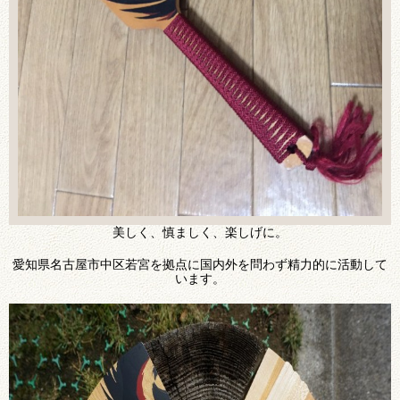
美しく、慎ましく、楽しげに。
愛知県名古屋市中区若宮を拠点に国内外を問わず精力的に活動して
います。