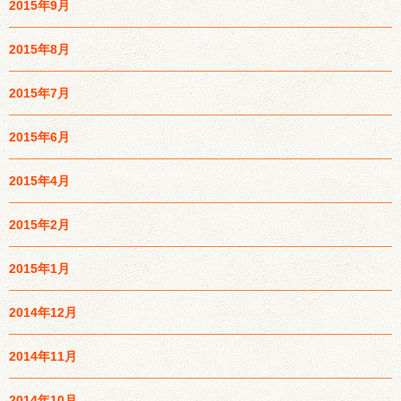
2015年9月
2015年8月
2015年7月
2015年6月
2015年4月
2015年2月
2015年1月
2014年12月
2014年11月
2014年10月