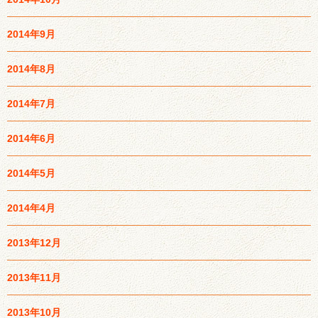
2014年9月
2014年8月
2014年7月
2014年6月
2014年5月
2014年4月
2013年12月
2013年11月
2013年10月