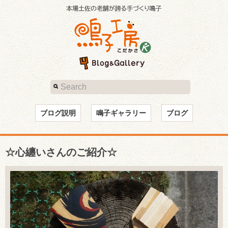
ブログ説明
鳴子ギャラリー
ブログ
☆心纏いさんのご紹介☆