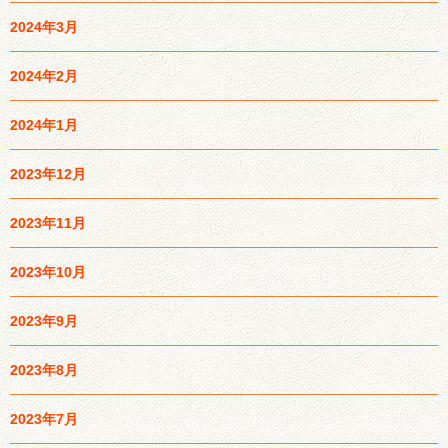
2024年3月
2024年2月
2024年1月
2023年12月
2023年11月
2023年10月
2023年9月
2023年8月
2023年7月