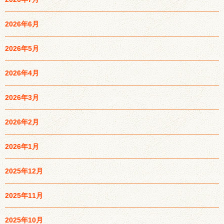
2026年6月
2026年5月
2026年4月
2026年3月
2026年2月
2026年1月
2025年12月
2025年11月
2025年10月