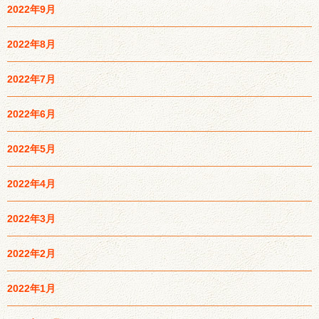
2022年9月
2022年8月
2022年7月
2022年6月
2022年5月
2022年4月
2022年3月
2022年2月
2022年1月