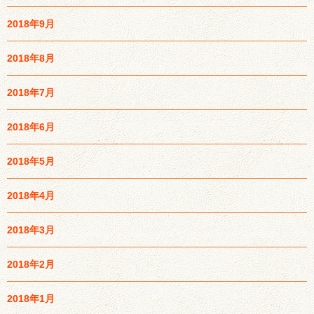
2018年9月
2018年8月
2018年7月
2018年6月
2018年5月
2018年4月
2018年3月
2018年2月
2018年1月