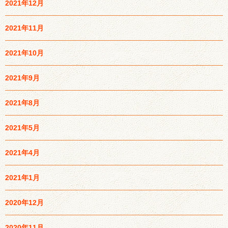
2021年12月
2021年11月
2021年10月
2021年9月
2021年8月
2021年5月
2021年4月
2021年1月
2020年12月
2020年11月