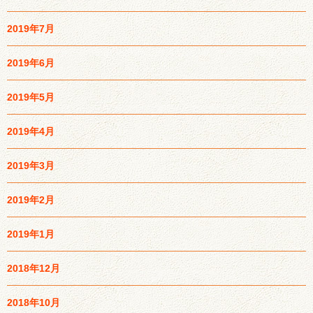
2019年7月
2019年6月
2019年5月
2019年4月
2019年3月
2019年2月
2019年1月
2018年12月
2018年10月