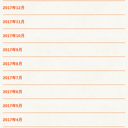
2017年12月
2017年11月
2017年10月
2017年9月
2017年8月
2017年7月
2017年6月
2017年5月
2017年4月