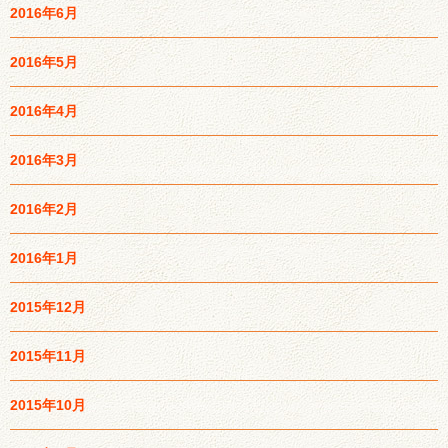
2016年6月
2016年5月
2016年4月
2016年3月
2016年2月
2016年1月
2015年12月
2015年11月
2015年10月