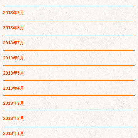
2013年9月
2013年8月
2013年7月
2013年6月
2013年5月
2013年4月
2013年3月
2013年2月
2013年1月