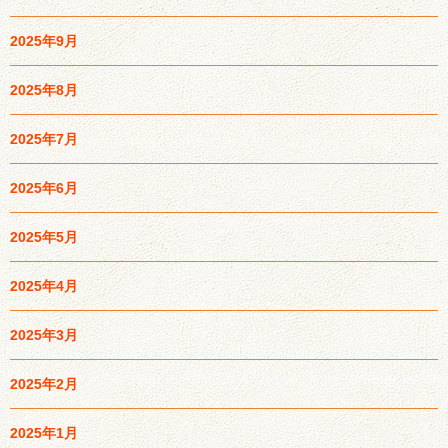
2025年9月
2025年8月
2025年7月
2025年6月
2025年5月
2025年4月
2025年3月
2025年2月
2025年1月