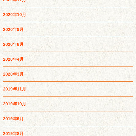
2020年10月
2020年9月
2020年8月
2020年4月
2020年3月
2019年11月
2019年10月
2019年9月
2019年8月