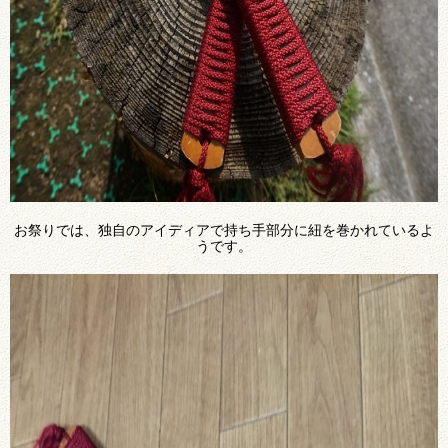
お祭りでは、独自のアイディアで持ち手部分に紐を巻かれているよ
うです。