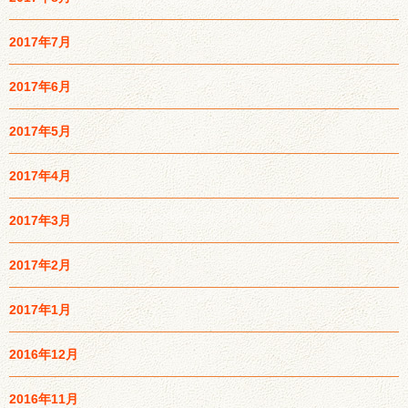
2017年7月
2017年6月
2017年5月
2017年4月
2017年3月
2017年2月
2017年1月
2016年12月
2016年11月