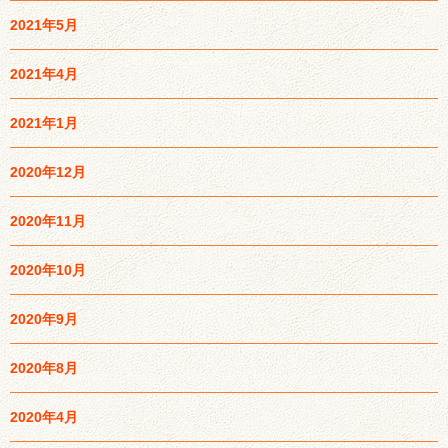
2021年5月
2021年4月
2021年1月
2020年12月
2020年11月
2020年10月
2020年9月
2020年8月
2020年4月