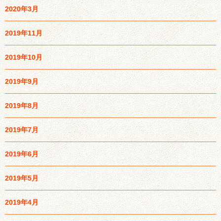
2020年3月
2019年11月
2019年10月
2019年9月
2019年8月
2019年7月
2019年6月
2019年5月
2019年4月