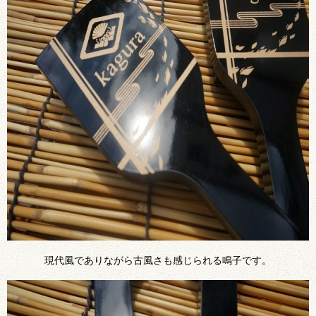
現代風でありながら古風さも感じられる鳴子です。