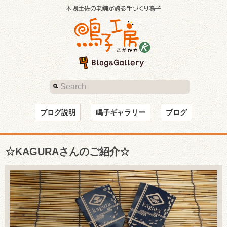
ブログ説明
鳴子ギャラリー
ブログ
☆KAGURAさんのご紹介☆