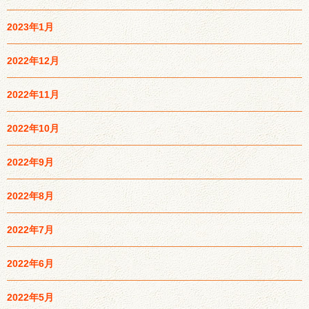
2023年1月
2022年12月
2022年11月
2022年10月
2022年9月
2022年8月
2022年7月
2022年6月
2022年5月