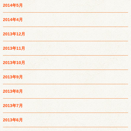
2014年5月
2014年4月
2013年12月
2013年11月
2013年10月
2013年9月
2013年8月
2013年7月
2013年6月