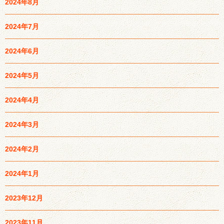
2024年8月
2024年7月
2024年6月
2024年5月
2024年4月
2024年3月
2024年2月
2024年1月
2023年12月
2023年11月