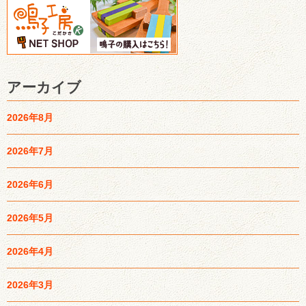
アーカイブ
2026年8月
2026年7月
2026年6月
2026年5月
2026年4月
2026年3月