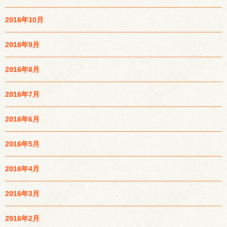
2016年10月
2016年9月
2016年8月
2016年7月
2016年6月
2016年5月
2016年4月
2016年3月
2016年2月