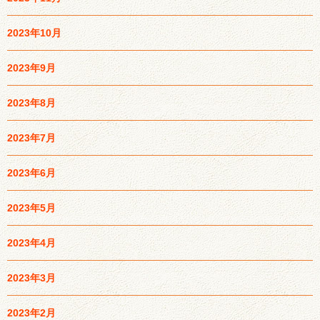
2023年10月
2023年9月
2023年8月
2023年7月
2023年6月
2023年5月
2023年4月
2023年3月
2023年2月