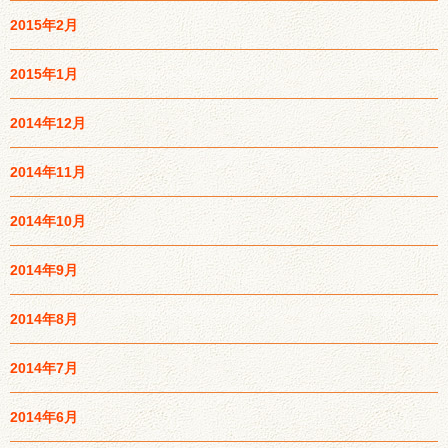
2015年2月
2015年1月
2014年12月
2014年11月
2014年10月
2014年9月
2014年8月
2014年7月
2014年6月