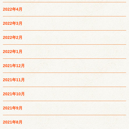
2022年4月
2022年3月
2022年2月
2022年1月
2021年12月
2021年11月
2021年10月
2021年9月
2021年8月