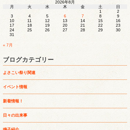
2026年8月
月
火
水
木
金
土
日
1
2
3
4
5
6
7
8
9
10
11
12
13
14
15
16
17
18
19
20
21
22
23
24
25
26
27
28
29
30
31
« 7月
ブログカテゴリー
よさこい祭り関連
イベント情報
新着情報！
日々の出来事
鳴子紹介