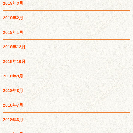
2019年3月
2019年2月
2019年1月
2018年12月
2018年10月
2018年9月
2018年8月
2018年7月
2018年6月