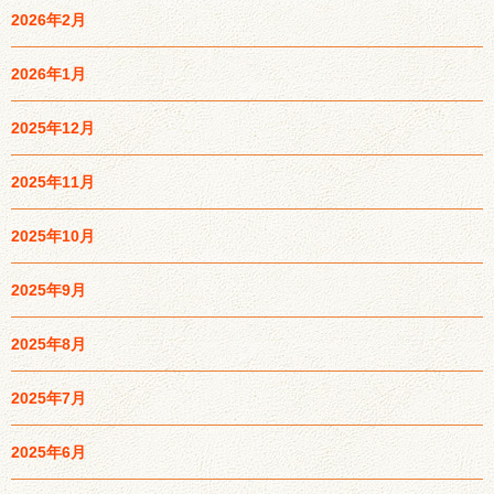
2026年2月
2026年1月
2025年12月
2025年11月
2025年10月
2025年9月
2025年8月
2025年7月
2025年6月