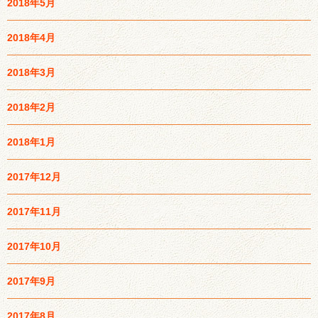
2018年5月
2018年4月
2018年3月
2018年2月
2018年1月
2017年12月
2017年11月
2017年10月
2017年9月
2017年8月