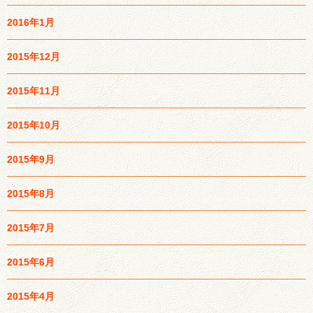
2016年1月
2015年12月
2015年11月
2015年10月
2015年9月
2015年8月
2015年7月
2015年6月
2015年4月