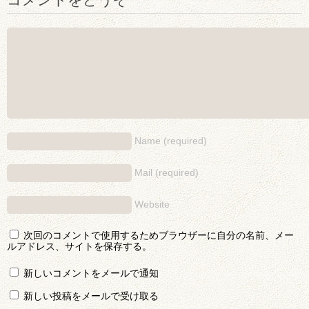
Name (required)
Mail (required)
Website
次回のコメントで使用するためブラウザーに自分の名前、メー
ルアドレス、サイトを保存する。
新しいコメントをメールで通知
新しい投稿をメールで受け取る