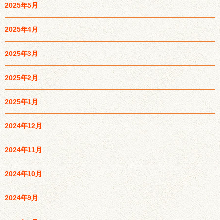
2025年5月
2025年4月
2025年3月
2025年2月
2025年1月
2024年12月
2024年11月
2024年10月
2024年9月