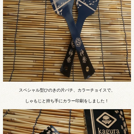
スペシャル型ひのきの片バチ、カラーチョイスで、
しゃもじと持ち手にカラー印刷をしました！