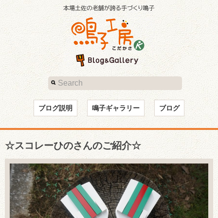
ブログ説明
鳴子ギャラリー
ブログ
☆スコレーひのさんのご紹介☆