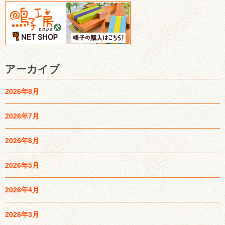
アーカイブ
2026年8月
2026年7月
2026年6月
2026年5月
2026年4月
2026年3月