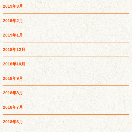
2019年3月
2019年2月
2019年1月
2018年12月
2018年10月
2018年9月
2018年8月
2018年7月
2018年6月