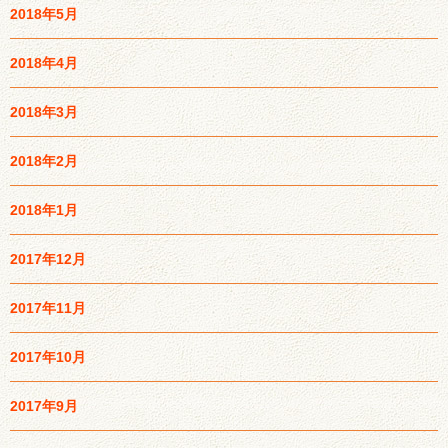
2018年5月
2018年4月
2018年3月
2018年2月
2018年1月
2017年12月
2017年11月
2017年10月
2017年9月