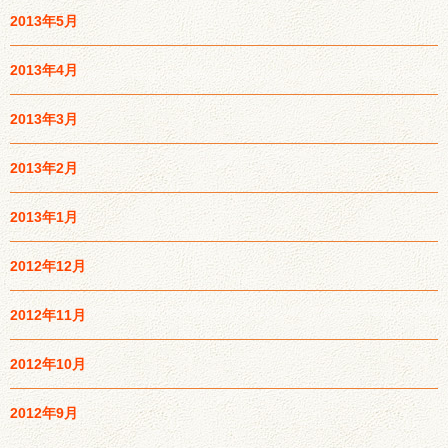
2013年5月
2013年4月
2013年3月
2013年2月
2013年1月
2012年12月
2012年11月
2012年10月
2012年9月