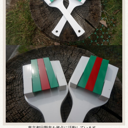
東京都日野市を拠点に活動しています。