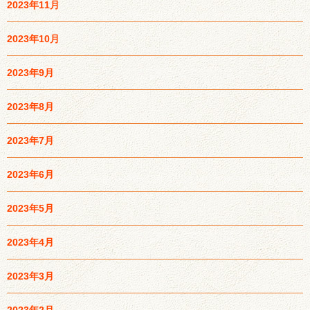
2023年11月
2023年10月
2023年9月
2023年8月
2023年7月
2023年6月
2023年5月
2023年4月
2023年3月
2023年2月