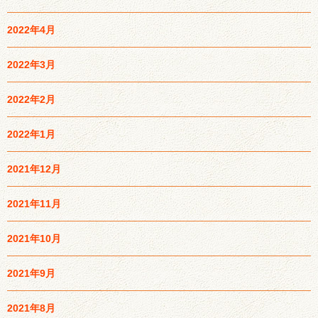
2022年4月
2022年3月
2022年2月
2022年1月
2021年12月
2021年11月
2021年10月
2021年9月
2021年8月