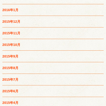
2016年1月
2015年12月
2015年11月
2015年10月
2015年9月
2015年8月
2015年7月
2015年6月
2015年4月