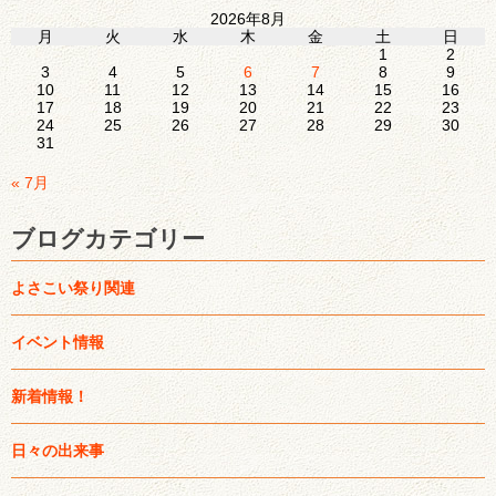
2026年8月
月
火
水
木
金
土
日
1
2
3
4
5
6
7
8
9
10
11
12
13
14
15
16
17
18
19
20
21
22
23
24
25
26
27
28
29
30
31
« 7月
ブログカテゴリー
よさこい祭り関連
イベント情報
新着情報！
日々の出来事