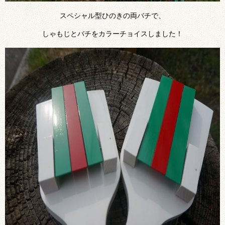
スペシャル型ひのきの両バチで、
しゃもじとバチをカラーチョイスしました！