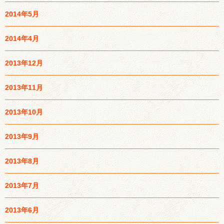
2014年5月
2014年4月
2013年12月
2013年11月
2013年10月
2013年9月
2013年8月
2013年7月
2013年6月