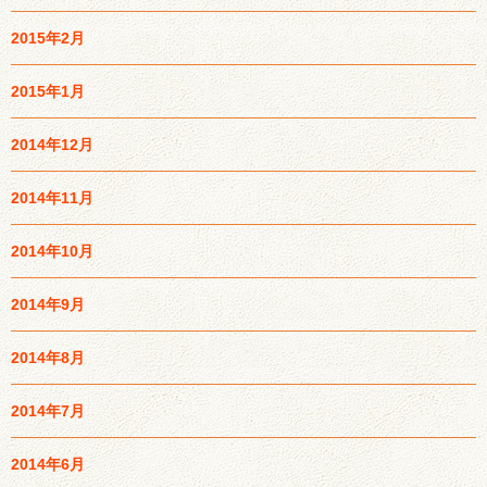
2015年2月
2015年1月
2014年12月
2014年11月
2014年10月
2014年9月
2014年8月
2014年7月
2014年6月