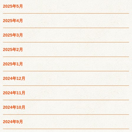
2025年5月
2025年4月
2025年3月
2025年2月
2025年1月
2024年12月
2024年11月
2024年10月
2024年9月