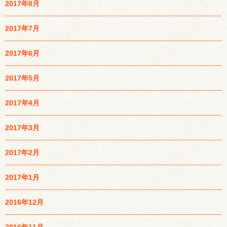
2017年8月
2017年7月
2017年6月
2017年5月
2017年4月
2017年3月
2017年2月
2017年1月
2016年12月
2016年11月