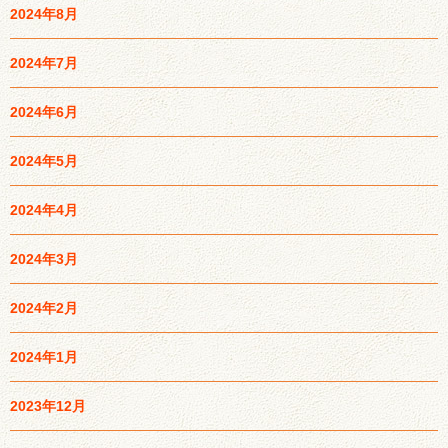
2024年8月
2024年7月
2024年6月
2024年5月
2024年4月
2024年3月
2024年2月
2024年1月
2023年12月