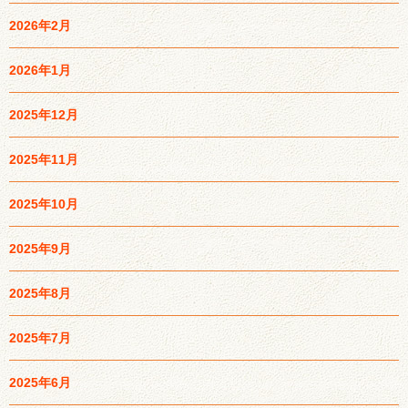
2026年2月
2026年1月
2025年12月
2025年11月
2025年10月
2025年9月
2025年8月
2025年7月
2025年6月