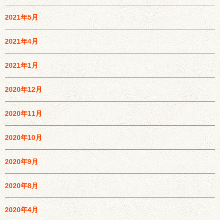
2021年5月
2021年4月
2021年1月
2020年12月
2020年11月
2020年10月
2020年9月
2020年8月
2020年4月