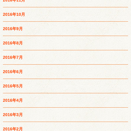
2016年10月
2016年9月
2016年8月
2016年7月
2016年6月
2016年5月
2016年4月
2016年3月
2016年2月