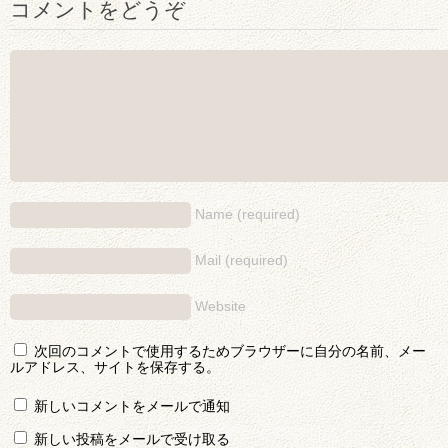
コメントをどうぞ
Name (required)
Mail (required)
Website
次回のコメントで使用するためブラウザーに自分の名前、メー
ルアドレス、サイトを保存する。
新しいコメントをメールで通知
新しい投稿をメールで受け取る