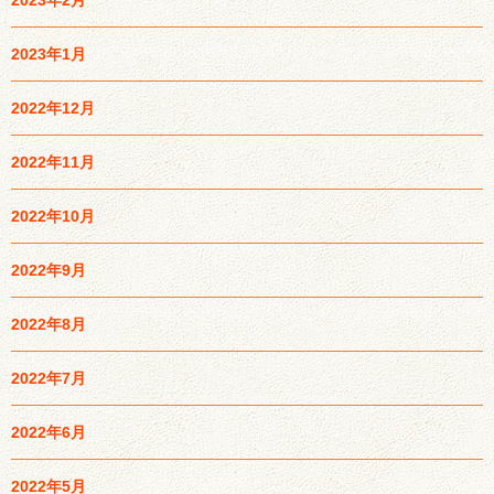
2023年1月
2022年12月
2022年11月
2022年10月
2022年9月
2022年8月
2022年7月
2022年6月
2022年5月