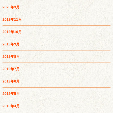
2020年3月
2019年11月
2019年10月
2019年9月
2019年8月
2019年7月
2019年6月
2019年5月
2019年4月