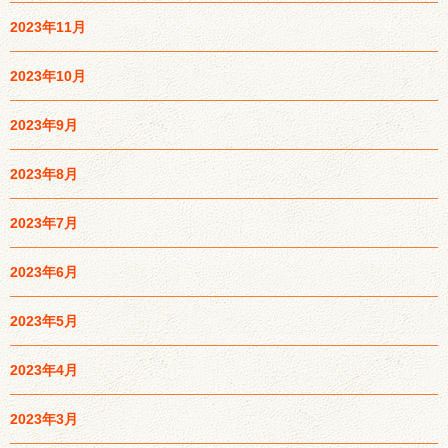
2023年11月
2023年10月
2023年9月
2023年8月
2023年7月
2023年6月
2023年5月
2023年4月
2023年3月