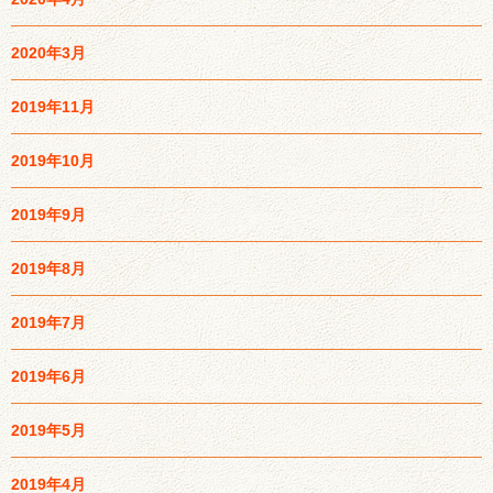
2020年3月
2019年11月
2019年10月
2019年9月
2019年8月
2019年7月
2019年6月
2019年5月
2019年4月