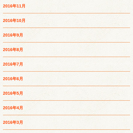
2016年11月
2016年10月
2016年9月
2016年8月
2016年7月
2016年6月
2016年5月
2016年4月
2016年3月