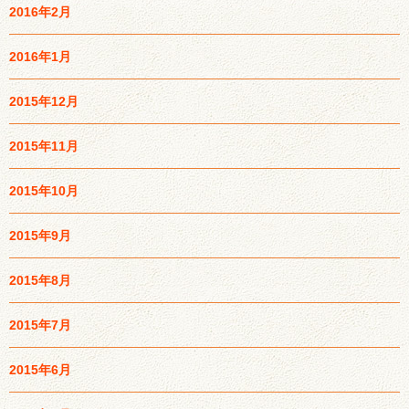
2016年2月
2016年1月
2015年12月
2015年11月
2015年10月
2015年9月
2015年8月
2015年7月
2015年6月