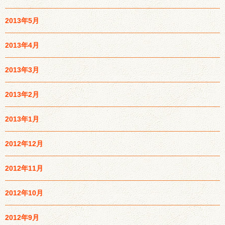
2013年5月
2013年4月
2013年3月
2013年2月
2013年1月
2012年12月
2012年11月
2012年10月
2012年9月