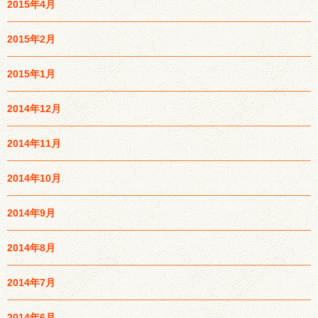
2015年4月
2015年2月
2015年1月
2014年12月
2014年11月
2014年10月
2014年9月
2014年8月
2014年7月
2014年6月