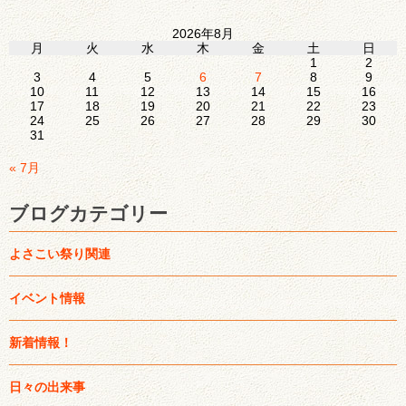
2026年8月
月
火
水
木
金
土
日
1
2
3
4
5
6
7
8
9
10
11
12
13
14
15
16
17
18
19
20
21
22
23
24
25
26
27
28
29
30
31
« 7月
ブログカテゴリー
よさこい祭り関連
イベント情報
新着情報！
日々の出来事