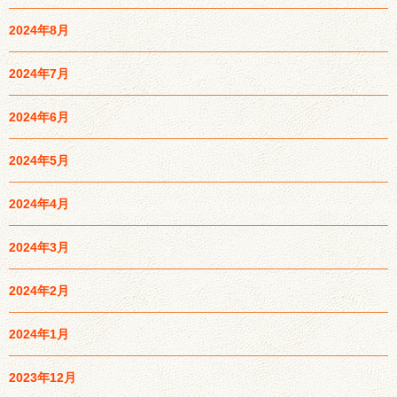
2024年8月
2024年7月
2024年6月
2024年5月
2024年4月
2024年3月
2024年2月
2024年1月
2023年12月