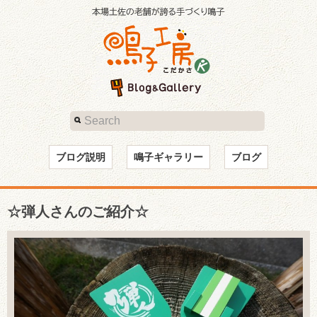
ブログ説明
鳴子ギャラリー
ブログ
☆弾人さんのご紹介☆