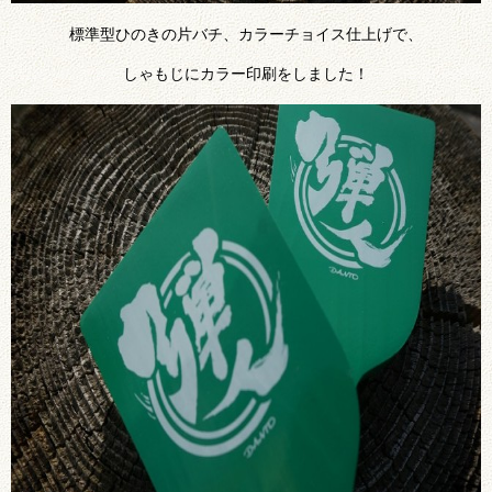
標準型ひのきの片バチ、カラーチョイス仕上げで、
しゃもじにカラー印刷をしました！