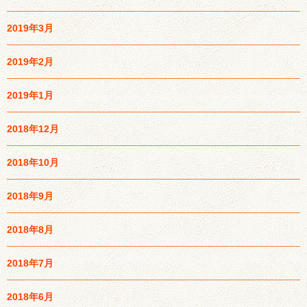
2019年3月
2019年2月
2019年1月
2018年12月
2018年10月
2018年9月
2018年8月
2018年7月
2018年6月