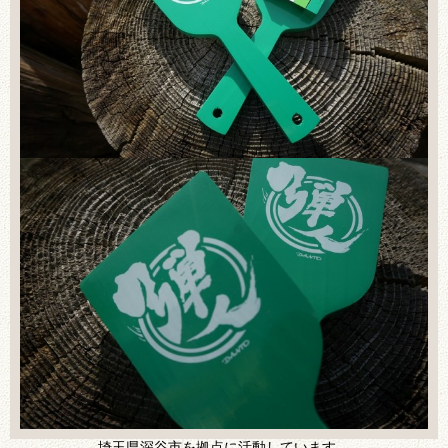
埼玉県深谷市を拠点に活動しています。