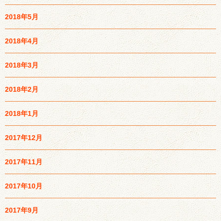
2018年5月
2018年4月
2018年3月
2018年2月
2018年1月
2017年12月
2017年11月
2017年10月
2017年9月