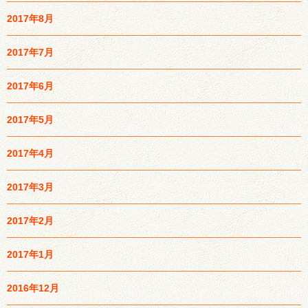
2017年8月
2017年7月
2017年6月
2017年5月
2017年4月
2017年3月
2017年2月
2017年1月
2016年12月