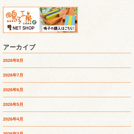
アーカイブ
2026年8月
2026年7月
2026年6月
2026年5月
2026年4月
2026年3月