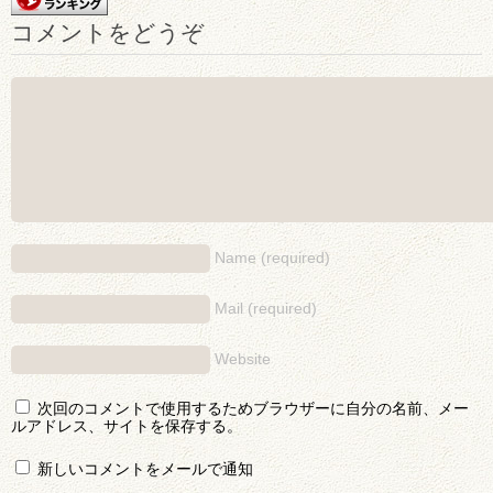
コメントをどうぞ
Name (required)
Mail (required)
Website
次回のコメントで使用するためブラウザーに自分の名前、メー
ルアドレス、サイトを保存する。
新しいコメントをメールで通知