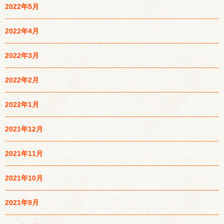
2022年5月
2022年4月
2022年3月
2022年2月
2022年1月
2021年12月
2021年11月
2021年10月
2021年9月