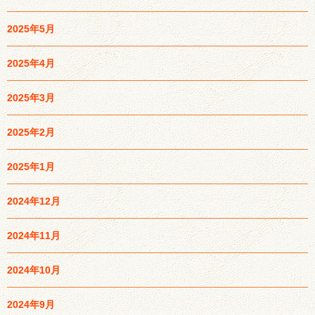
2025年5月
2025年4月
2025年3月
2025年2月
2025年1月
2024年12月
2024年11月
2024年10月
2024年9月