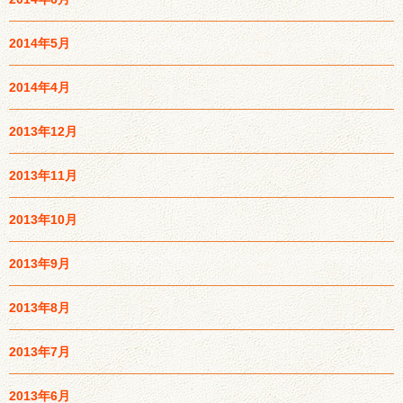
2014年5月
2014年4月
2013年12月
2013年11月
2013年10月
2013年9月
2013年8月
2013年7月
2013年6月