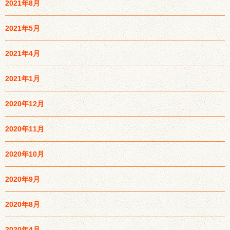
2021年8月
2021年5月
2021年4月
2021年1月
2020年12月
2020年11月
2020年10月
2020年9月
2020年8月
2020年4月