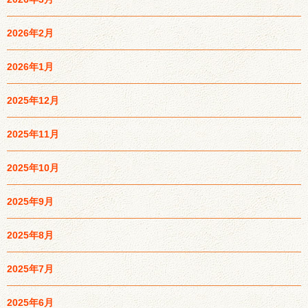
2026年2月
2026年1月
2025年12月
2025年11月
2025年10月
2025年9月
2025年8月
2025年7月
2025年6月