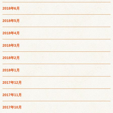
2018年6月
2018年5月
2018年4月
2018年3月
2018年2月
2018年1月
2017年12月
2017年11月
2017年10月