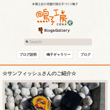
ブログ説明
鳴子ギャラリー
ブログ
☆サンフィッシュさんのご紹介☆