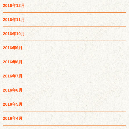
2016年12月
2016年11月
2016年10月
2016年9月
2016年8月
2016年7月
2016年6月
2016年5月
2016年4月