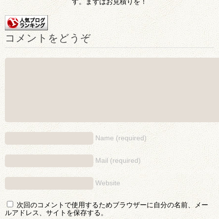
す。まずはお見積りを！
コメントをどうぞ
Name (required)
Mail (required)
Website
次回のコメントで使用するためブラウザーに自分の名前、メー
ルアドレス、サイトを保存する。