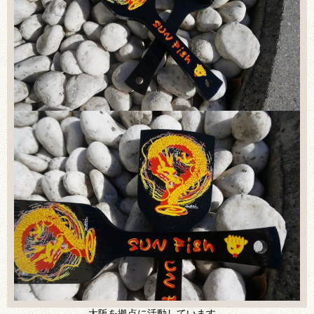
大阪を拠点に活動しています。