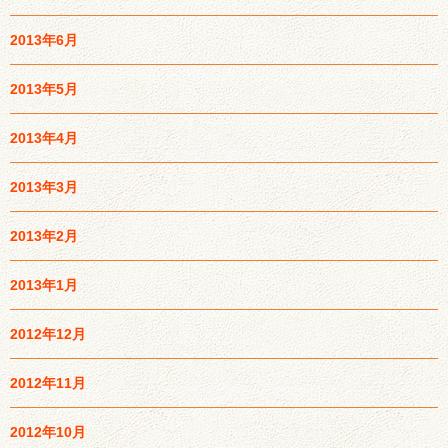
2013年6月
2013年5月
2013年4月
2013年3月
2013年2月
2013年1月
2012年12月
2012年11月
2012年10月