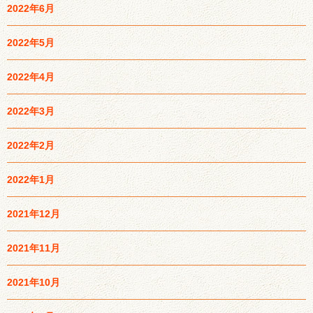
2022年6月
2022年5月
2022年4月
2022年3月
2022年2月
2022年1月
2021年12月
2021年11月
2021年10月