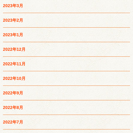
2023年3月
2023年2月
2023年1月
2022年12月
2022年11月
2022年10月
2022年9月
2022年8月
2022年7月