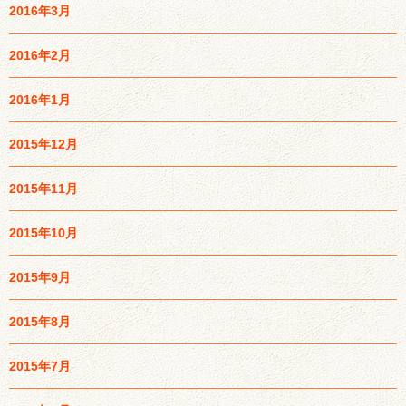
2016年3月
2016年2月
2016年1月
2015年12月
2015年11月
2015年10月
2015年9月
2015年8月
2015年7月