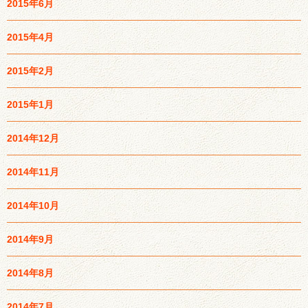
2015年6月
2015年4月
2015年2月
2015年1月
2014年12月
2014年11月
2014年10月
2014年9月
2014年8月
2014年7月