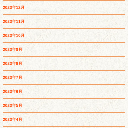
2023年12月
2023年11月
2023年10月
2023年9月
2023年8月
2023年7月
2023年6月
2023年5月
2023年4月