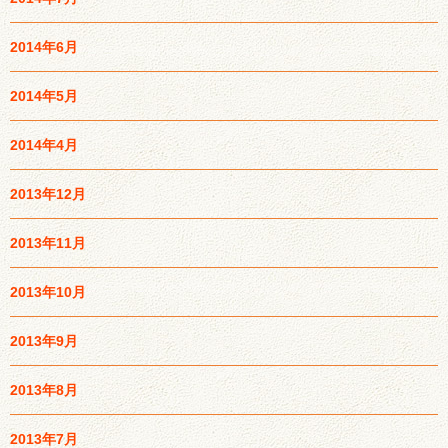
2014年6月
2014年5月
2014年4月
2013年12月
2013年11月
2013年10月
2013年9月
2013年8月
2013年7月