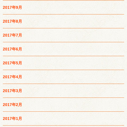
2017年9月
2017年8月
2017年7月
2017年6月
2017年5月
2017年4月
2017年3月
2017年2月
2017年1月