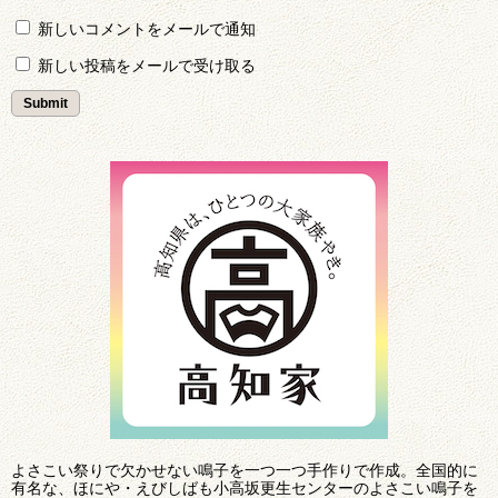
新しいコメントをメールで通知
新しい投稿をメールで受け取る
よさこい祭りで欠かせない鳴子を一つ一つ手作りで作成。全国的に
有名な、ほにや・えびしばも小高坂更生センターのよさこい鳴子を