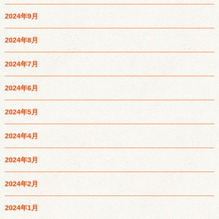
2024年9月
2024年8月
2024年7月
2024年6月
2024年5月
2024年4月
2024年3月
2024年2月
2024年1月