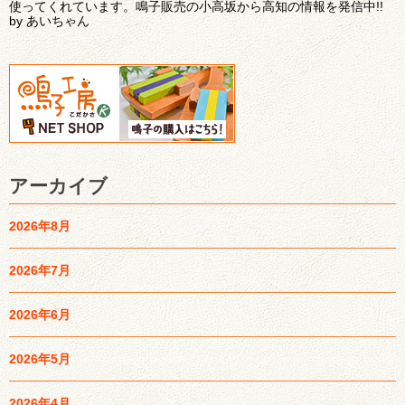
使ってくれています。鳴子販売の小高坂から高知の情報を発信中!!
by あいちゃん
アーカイブ
2026年8月
2026年7月
2026年6月
2026年5月
2026年4月