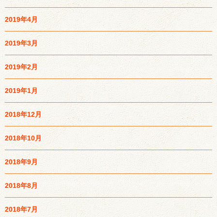
2019年4月
2019年3月
2019年2月
2019年1月
2018年12月
2018年10月
2018年9月
2018年8月
2018年7月