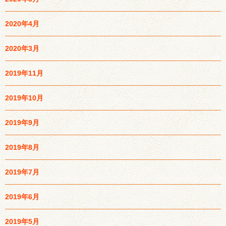
2020年4月
2020年3月
2019年11月
2019年10月
2019年9月
2019年8月
2019年7月
2019年6月
2019年5月