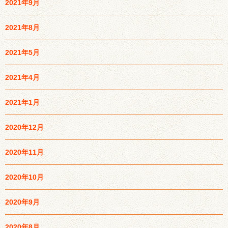
2021年9月
2021年8月
2021年5月
2021年4月
2021年1月
2020年12月
2020年11月
2020年10月
2020年9月
2020年8月