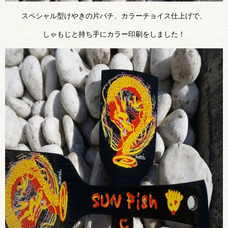
スペシャル型けやきの片バチ、カラーチョイス仕上げで、
しゃもじと持ち手にカラー印刷をしました！