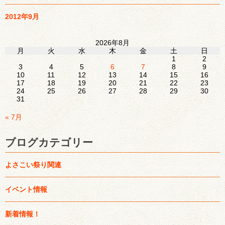
2012年9月
2026年8月
月
火
水
木
金
土
日
1
2
3
4
5
6
7
8
9
10
11
12
13
14
15
16
17
18
19
20
21
22
23
24
25
26
27
28
29
30
31
« 7月
ブログカテゴリー
よさこい祭り関連
イベント情報
新着情報！