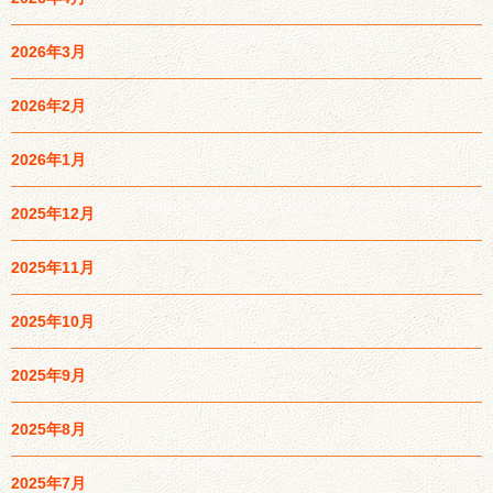
2026年3月
2026年2月
2026年1月
2025年12月
2025年11月
2025年10月
2025年9月
2025年8月
2025年7月