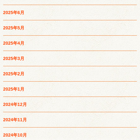
2025年6月
2025年5月
2025年4月
2025年3月
2025年2月
2025年1月
2024年12月
2024年11月
2024年10月