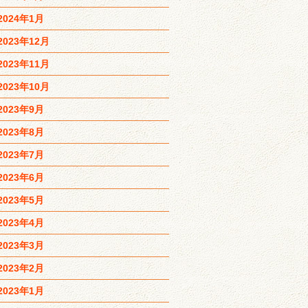
2024年1月
2023年12月
2023年11月
2023年10月
2023年9月
2023年8月
2023年7月
2023年6月
2023年5月
2023年4月
2023年3月
2023年2月
2023年1月