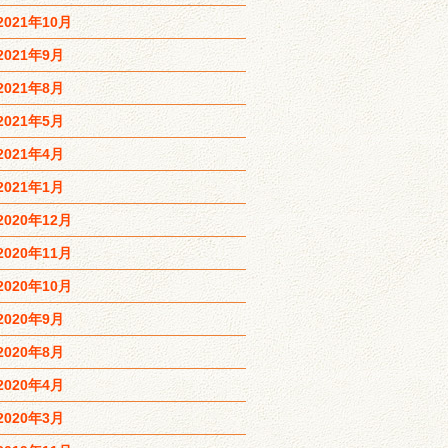
2021年10月
2021年9月
2021年8月
2021年5月
2021年4月
2021年1月
2020年12月
2020年11月
2020年10月
2020年9月
2020年8月
2020年4月
2020年3月