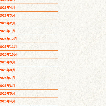
2026年4月
2026年3月
2026年2月
2026年1月
2025年12月
2025年11月
2025年10月
2025年9月
2025年8月
2025年7月
2025年6月
2025年5月
2025年4月