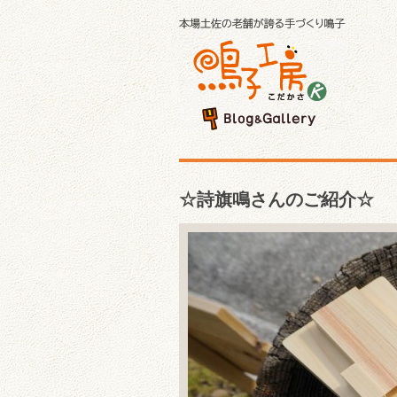
☆詩旗鳴さんのご紹介☆