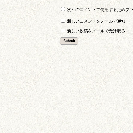
次回のコメントで使用するためブ
新しいコメントをメールで通知
新しい投稿をメールで受け取る