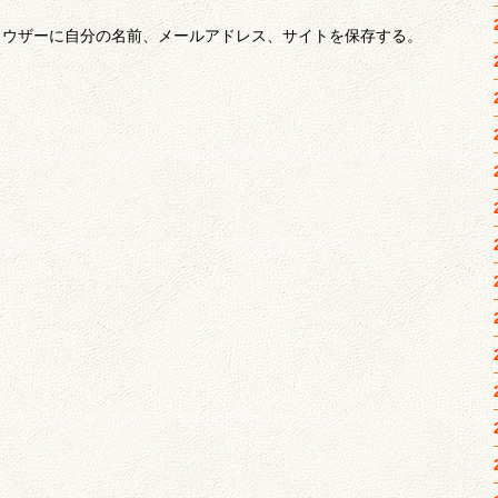
ラウザーに自分の名前、メールアドレス、サイトを保存する。