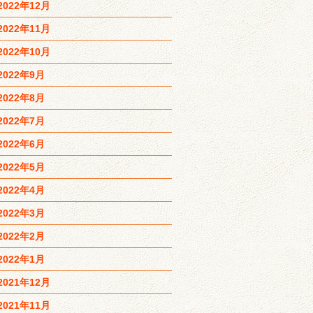
2022年12月
2022年11月
2022年10月
2022年9月
2022年8月
2022年7月
2022年6月
2022年5月
2022年4月
2022年3月
2022年2月
2022年1月
2021年12月
2021年11月