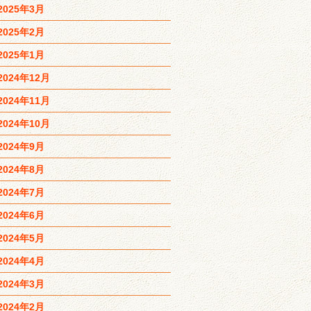
2025年3月
2025年2月
2025年1月
2024年12月
2024年11月
2024年10月
2024年9月
2024年8月
2024年7月
2024年6月
2024年5月
2024年4月
2024年3月
2024年2月