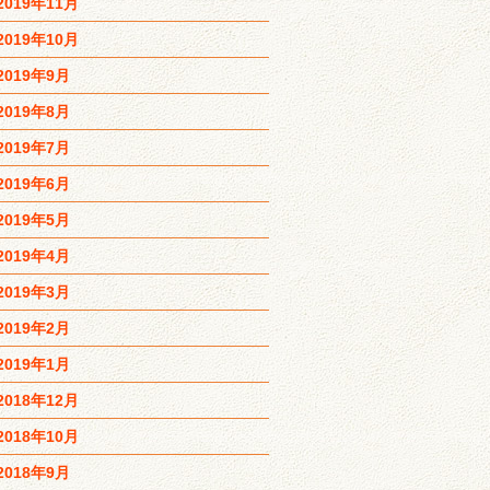
2019年11月
2019年10月
2019年9月
2019年8月
2019年7月
2019年6月
2019年5月
2019年4月
2019年3月
2019年2月
2019年1月
2018年12月
2018年10月
2018年9月