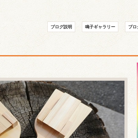
ブログ説明
鳴子ギャラリー
ブロ