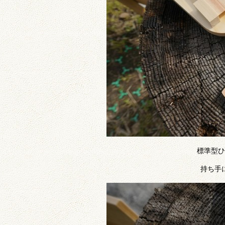
標準型ひ
持ち手