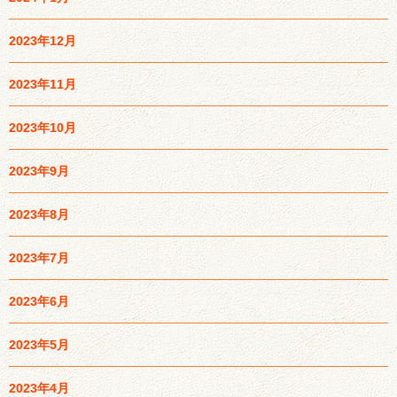
2023年12月
2023年11月
2023年10月
2023年9月
2023年8月
2023年7月
2023年6月
2023年5月
2023年4月