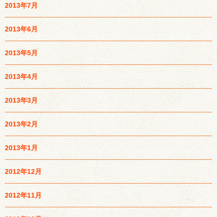
2013年7月
2013年6月
2013年5月
2013年4月
2013年3月
2013年2月
2013年1月
2012年12月
2012年11月