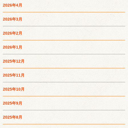
2026年4月
2026年3月
2026年2月
2026年1月
2025年12月
2025年11月
2025年10月
2025年9月
2025年8月