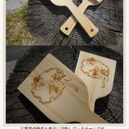
三重県伊勢市を拠点に活動しているチームです。