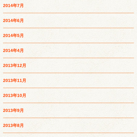
2014年7月
2014年6月
2014年5月
2014年4月
2013年12月
2013年11月
2013年10月
2013年9月
2013年8月