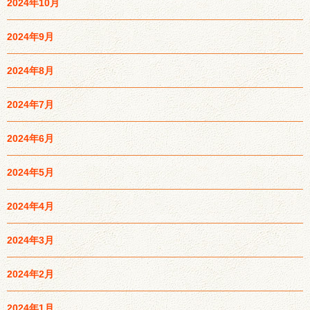
2024年10月
2024年9月
2024年8月
2024年7月
2024年6月
2024年5月
2024年4月
2024年3月
2024年2月
2024年1月