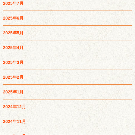
2025年7月
2025年6月
2025年5月
2025年4月
2025年3月
2025年2月
2025年1月
2024年12月
2024年11月