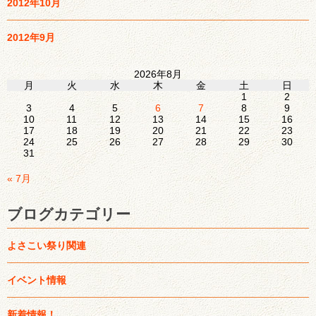
2012年10月
2012年9月
2026年8月
月
火
水
木
金
土
日
1
2
3
4
5
6
7
8
9
10
11
12
13
14
15
16
17
18
19
20
21
22
23
24
25
26
27
28
29
30
31
« 7月
ブログカテゴリー
よさこい祭り関連
イベント情報
新着情報！