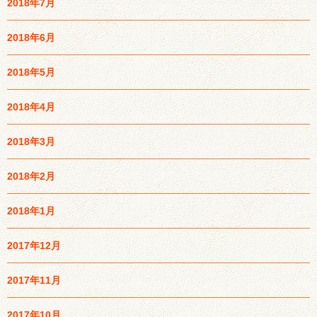
2018年7月
2018年6月
2018年5月
2018年4月
2018年3月
2018年2月
2018年1月
2017年12月
2017年11月
2017年10月