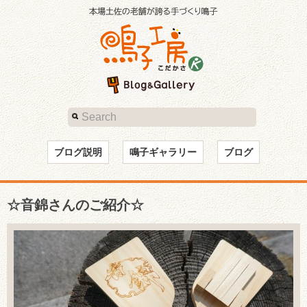
ブログ説明
鳴子ギャラリー
ブログ
☆音錦さんのご紹介☆