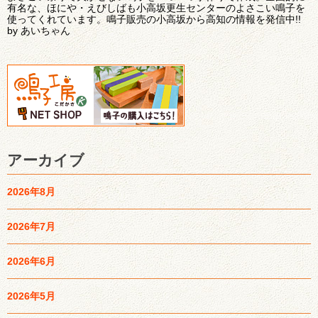
有名な、ほにや・えびしばも小高坂更生センターのよさこい鳴子を
使ってくれています。鳴子販売の小高坂から高知の情報を発信中!!
by あいちゃん
アーカイブ
2026年8月
2026年7月
2026年6月
2026年5月