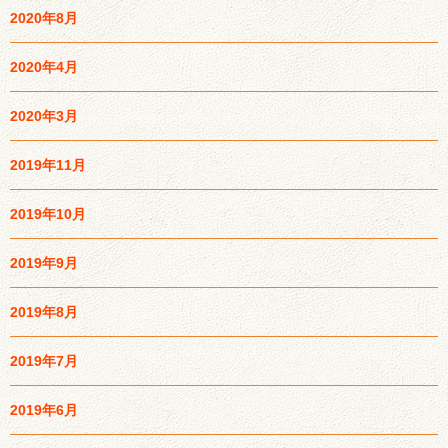
2020年8月
2020年4月
2020年3月
2019年11月
2019年10月
2019年9月
2019年8月
2019年7月
2019年6月