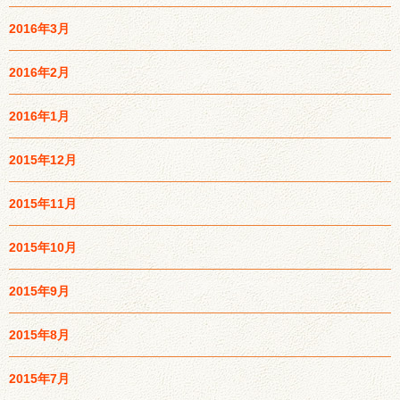
2016年3月
2016年2月
2016年1月
2015年12月
2015年11月
2015年10月
2015年9月
2015年8月
2015年7月