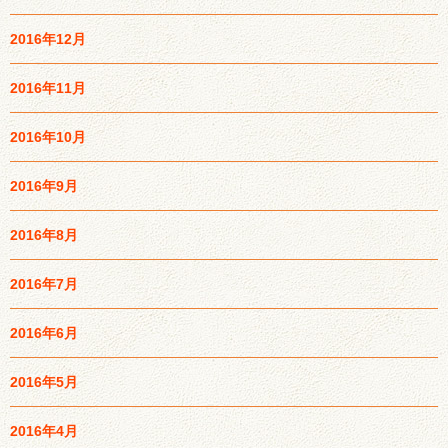
2016年12月
2016年11月
2016年10月
2016年9月
2016年8月
2016年7月
2016年6月
2016年5月
2016年4月