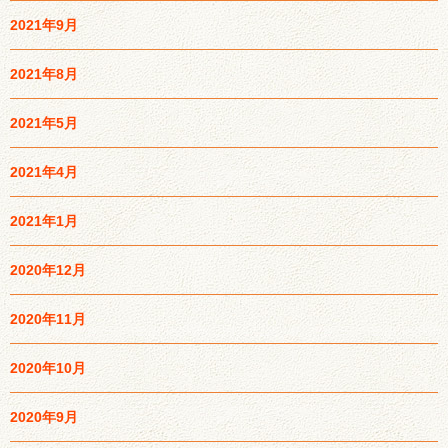
2021年9月
2021年8月
2021年5月
2021年4月
2021年1月
2020年12月
2020年11月
2020年10月
2020年9月