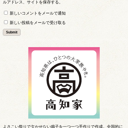
ルアドレス、サイトを保存する。
新しいコメントをメールで通知
新しい投稿をメールで受け取る
よさこい祭りで欠かせない鳴子を一つ一つ手作りで作成。全国的に