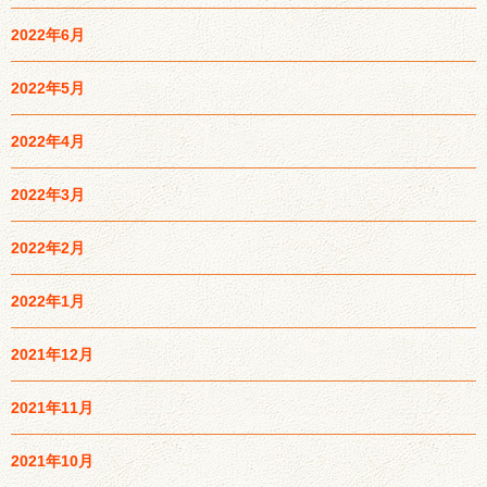
2022年6月
2022年5月
2022年4月
2022年3月
2022年2月
2022年1月
2021年12月
2021年11月
2021年10月