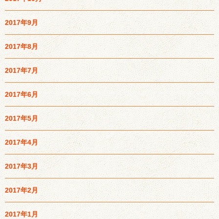
2017年9月
2017年8月
2017年7月
2017年6月
2017年5月
2017年4月
2017年3月
2017年2月
2017年1月