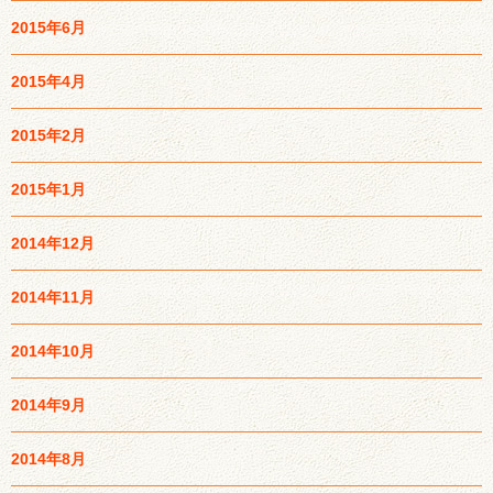
2015年6月
2015年4月
2015年2月
2015年1月
2014年12月
2014年11月
2014年10月
2014年9月
2014年8月