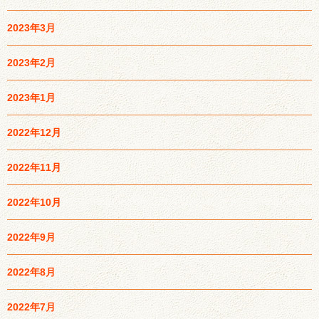
2023年3月
2023年2月
2023年1月
2022年12月
2022年11月
2022年10月
2022年9月
2022年8月
2022年7月