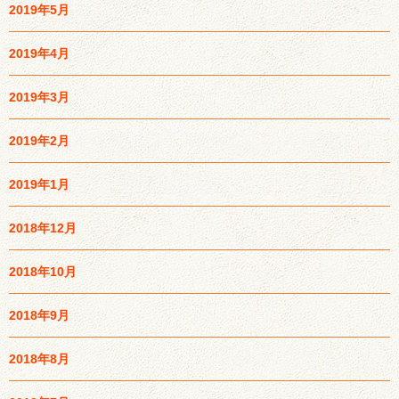
2019年5月
2019年4月
2019年3月
2019年2月
2019年1月
2018年12月
2018年10月
2018年9月
2018年8月