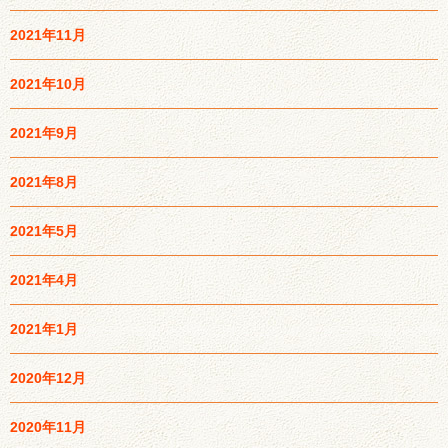
2021年11月
2021年10月
2021年9月
2021年8月
2021年5月
2021年4月
2021年1月
2020年12月
2020年11月