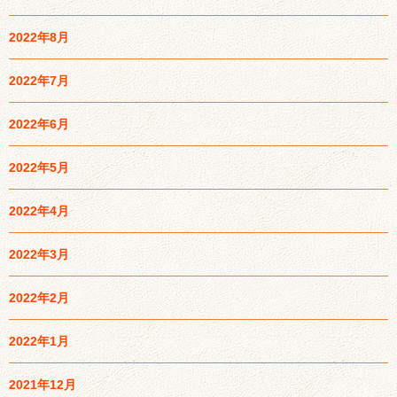
2022年8月
2022年7月
2022年6月
2022年5月
2022年4月
2022年3月
2022年2月
2022年1月
2021年12月