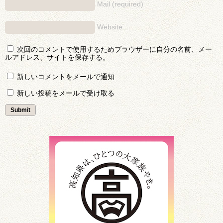
Mail (required)
Website
次回のコメントで使用するためブラウザーに自分の名前、メー
ルアドレス、サイトを保存する。
新しいコメントをメールで通知
新しい投稿をメールで受け取る