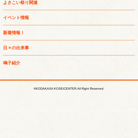
よさこい祭り関連
イベント情報
新着情報！
日々の出来事
鳴子紹介
©KODAKASA KOSEICENTER.All Right Reserved.