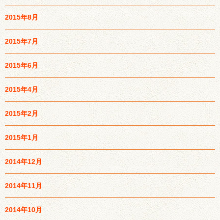
2015年8月
2015年7月
2015年6月
2015年4月
2015年2月
2015年1月
2014年12月
2014年11月
2014年10月