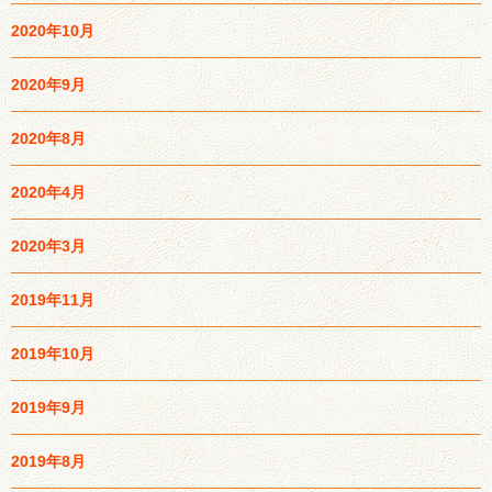
2020年10月
2020年9月
2020年8月
2020年4月
2020年3月
2019年11月
2019年10月
2019年9月
2019年8月