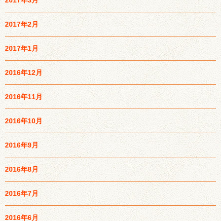
2017年2月
2017年1月
2016年12月
2016年11月
2016年10月
2016年9月
2016年8月
2016年7月
2016年6月