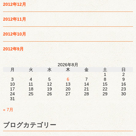
2012年12月
2012年11月
2012年10月
2012年9月
2026年8月
月
火
水
木
金
土
日
1
2
3
4
5
6
7
8
9
10
11
12
13
14
15
16
17
18
19
20
21
22
23
24
25
26
27
28
29
30
31
« 7月
ブログカテゴリー