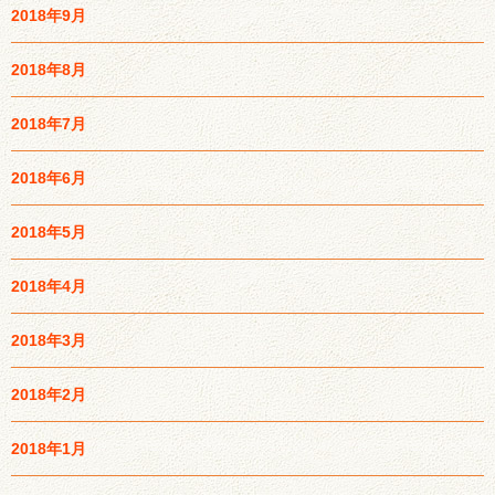
2018年9月
2018年8月
2018年7月
2018年6月
2018年5月
2018年4月
2018年3月
2018年2月
2018年1月