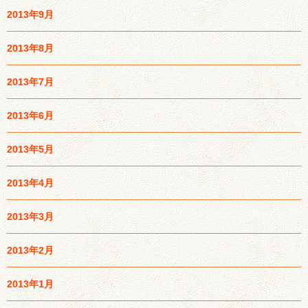
2013年9月
2013年8月
2013年7月
2013年6月
2013年5月
2013年4月
2013年3月
2013年2月
2013年1月