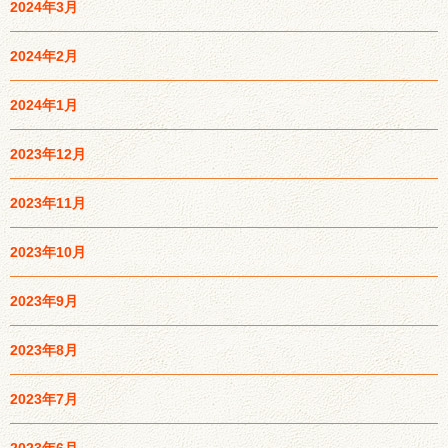
2024年3月
2024年2月
2024年1月
2023年12月
2023年11月
2023年10月
2023年9月
2023年8月
2023年7月
2023年6月