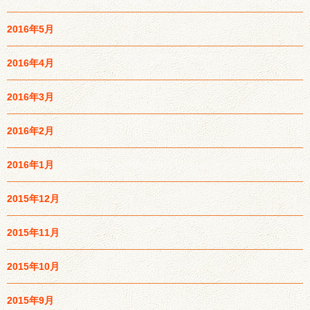
2016年5月
2016年4月
2016年3月
2016年2月
2016年1月
2015年12月
2015年11月
2015年10月
2015年9月