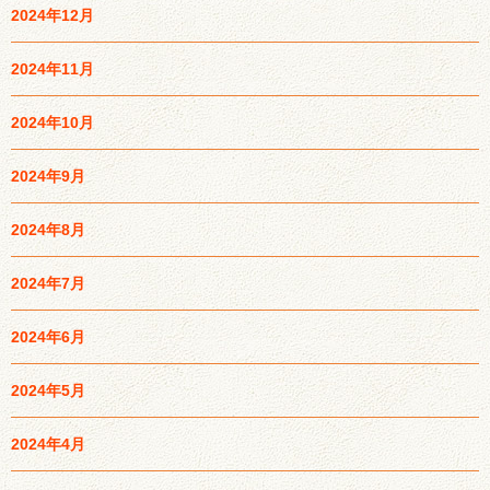
2024年12月
2024年11月
2024年10月
2024年9月
2024年8月
2024年7月
2024年6月
2024年5月
2024年4月