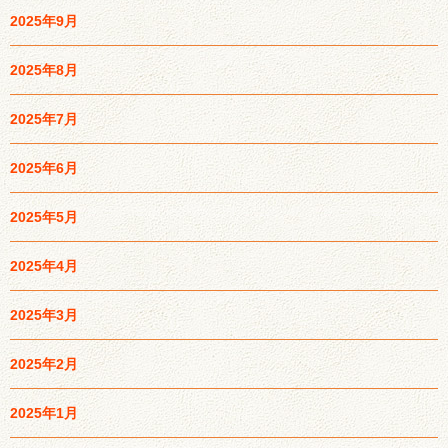
2025年9月
2025年8月
2025年7月
2025年6月
2025年5月
2025年4月
2025年3月
2025年2月
2025年1月