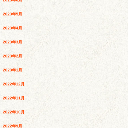
2023年5月
2023年4月
2023年3月
2023年2月
2023年1月
2022年12月
2022年11月
2022年10月
2022年9月