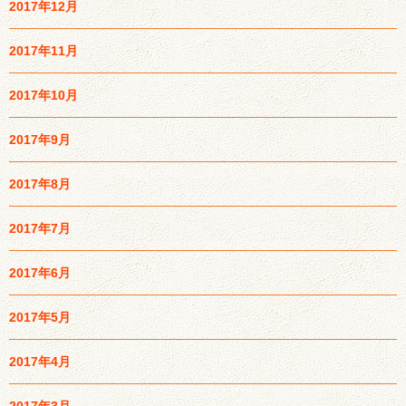
2017年12月
2017年11月
2017年10月
2017年9月
2017年8月
2017年7月
2017年6月
2017年5月
2017年4月
2017年3月