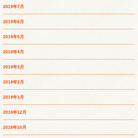
2019年7月
2019年6月
2019年5月
2019年4月
2019年3月
2019年2月
2019年1月
2018年12月
2018年10月