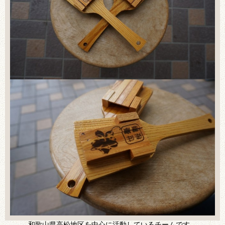
和歌山県高松地区を中心に活動しているチームです。