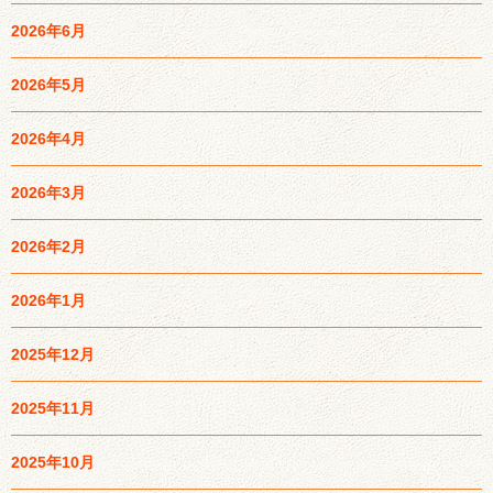
2026年6月
2026年5月
2026年4月
2026年3月
2026年2月
2026年1月
2025年12月
2025年11月
2025年10月