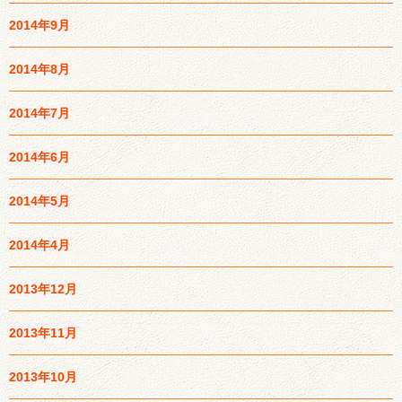
2014年9月
2014年8月
2014年7月
2014年6月
2014年5月
2014年4月
2013年12月
2013年11月
2013年10月